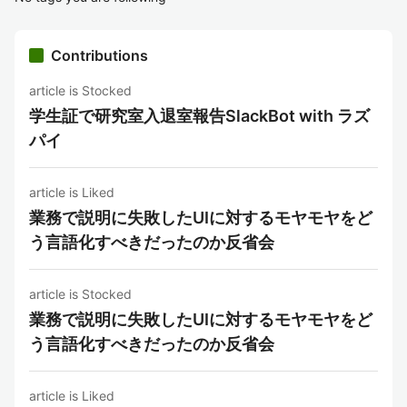
Contributions
article is Stocked
学生証で研究室入退室報告SlackBot with ラズ
パイ
article is Liked
業務で説明に失敗したUIに対するモヤモヤをど
う言語化すべきだったのか反省会
article is Stocked
業務で説明に失敗したUIに対するモヤモヤをど
う言語化すべきだったのか反省会
article is Liked