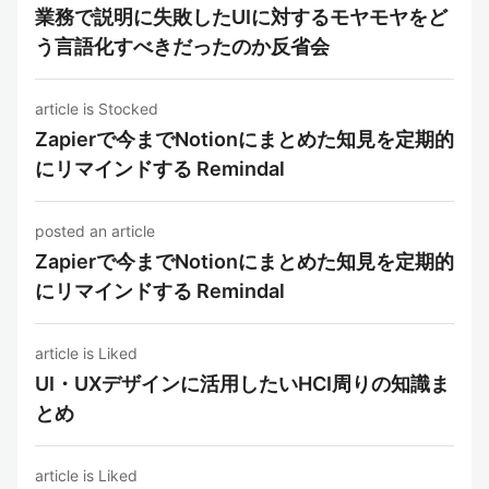
業務で説明に失敗したUIに対するモヤモヤをど
う言語化すべきだったのか反省会
article is Stocked
Zapierで今までNotionにまとめた知見を定期的
にリマインドする Remindal
posted an article
Zapierで今までNotionにまとめた知見を定期的
にリマインドする Remindal
article is Liked
UI・UXデザインに活用したいHCI周りの知識ま
とめ
article is Liked