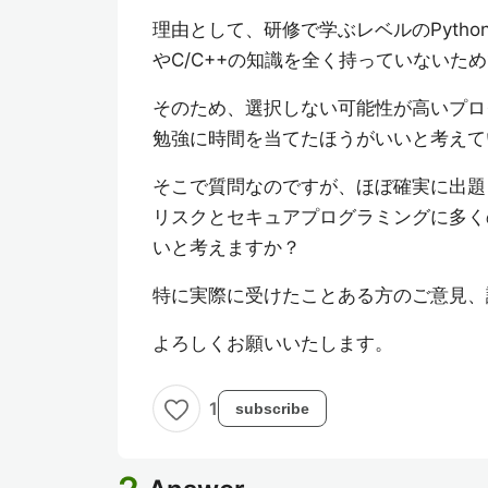
理由として、研修で学ぶレベルのPytho
やC/C++の知識を全く持っていないた
そのため、選択しない可能性が高いプロ
勉強に時間を当てたほうがいいと考えて
そこで質問なのですが、ほぼ確実に出題
リスクとセキュアプログラミングに多く
いと考えますか？
特に実際に受けたことある方のご意見、
よろしくお願いいたします。
1
subscribe