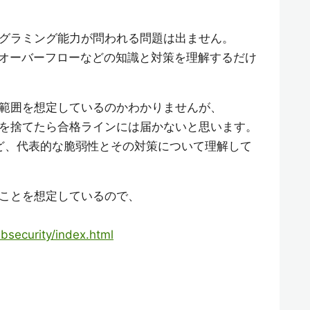
グラミング能力が問われる問題は出ません。
ァオーバーフローなどの知識と対策を理解するだけ
範囲を想定しているのかわかりませんが、
を捨てたら合格ラインには届かないと思います。
Sなど、代表的な脆弱性とその対策について理解して
ことを想定しているので、
ebsecurity/index.html