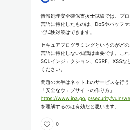
情報処理安全確保支援士試験では、プロ
言語に特化したものは、DoSやバッフ
で試験対策はできます。
セキュアプログラミングというのがどの
言語に特化しない知識は重要です。これ
SQLインジェクション、CSRF、XS
ください。
問題の大半はネット上のサービスを行う
「安全なウェブサイトの作り方」
https://www.ipa.go.jp/security/vuln/w
を理解するのは有効だと思います。
0