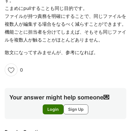
す。
こまめにpullすることも同じ目的です。
ファイルが持つ責務を明確にすることで、同じファイルを
複数人が編集する場合をなるべく減らすことができます。
機能ごとに担当者を分けてしまえば、そもそも同じファイ
ルを複数人が触ることがほとんどありません。
散文になってすみませんが、参考になれば。
0
Your answer might help someone💌
Login
Sign Up