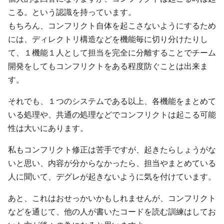
こる。という認識を持っています。
もちろん、コンフリクト自体を起こさないようにするため
には、ディレクトリ構造などを機能毎に切り分けたりし
て、１機能１人として担当を完全に分離することでチーム
開発をしてもコンフリクトをある程度防ぐことは出来ま
す。
それでも、１つのシステムである以上、各機能をまとめて
いる処理や、共通の処理などでコンフリクトは起こる可能
性は大いにあります。
私もコンフリクト修正は苦手ですが、起きたらしょうがな
いと思い、内容が分からなかったら、担当やまとめている
人に聞いて、デグレが起きないように気を付けています。
あと、これはおせっかいかもしれませんが、コンフリクト
などを通じて、他の人が書いたコードを読む訓練はしてお