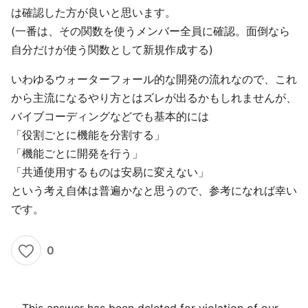
は確認した方が良いと思います。
(一番は、その関数を使うメンバー全員に確認。面倒なら
自分だけが使う関数として新規作成する)
いわゆるウォーターフォール的な開発の流れなので、これ
から主流になるやり方とはズレが出るかもしれませんが、
バイブコーディングなどでも基本的には
「役割ごとに機能を分割する」
「機能ごとに開発を行う」
「共通使用するものは安易に変えない」
という考え自体は普遍かなと思うので、参考になれば幸い
です。
0