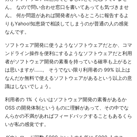
ん。 なので問い合わせ窓口を書いてあっても気づきませ
ん。 何か問題があれば開発者がいるところに報告するよ
りもYahoo!知恵袋で相談してしまうのが普通の人の感覚
なんです。
ソフトウェア開発に使うようなソフトウェアだとか、コマ
ンドライン操作を便利にするようなソフトウェアだと利用
者がソフトウェア開発の素養を持っている確率も上がると
は思いますが……。 そうでない限り利用者の 99% 以上は
なんだか無料で使えるソフトウェアがあるという以上の意
識はしないでしょう。
利用者の 1% くらいはソフトウェア開発の素養があるか
OSS の開発体制というものに理解があって、その中でな
んらかの不満があればフィードバックすることもあるくら
いが私の感覚です。