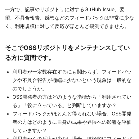
一方で、記事やリポジトリに対するGitHub Issue、要
望、不具合報告、感想などのフィードバックは非常に少な
く、利用規模に対して反応がほとんど観測できません。
そこでOSSリポジトリをメンテナンスしてい
る方に質問です。
利用者が一定数存在するにも関わらず、フィードバッ
クや不具合報告が極端に少ないという現象は一般的な
のでしょうか。
OSS開発者の方はどのような指標から「利用されてい
る」「役に立っている」と判断していますか？
フィードバックがほとんど得られない場合、OSS開発
者の方はどのように自身の成果や界隈への影響を評価
していますか？
利用者からの反応が少ない場合、積極的にフィードバ