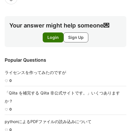
Your answer might help someone💌
Login
Sign Up
Popular Questions
ライセンスを作ってみたのですが
0
「Qiita を補完する Qiita 非公式サイトです。」いくつあります
か？
0
pythonによるPDFファイルの読み込みについて
0