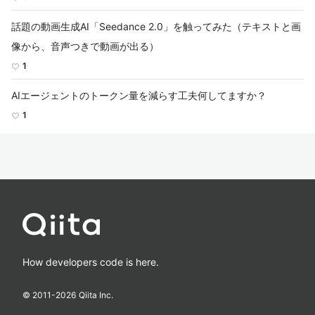
話題の動画生成AI「Seedance 2.0」を触ってみた（テキストと画
像から、音声つきで動画が出る）
1
AIエージェントのトークン量を減らす工夫何してますか？
1
How developers code is here.
© 2011-
2026
Qiita Inc.