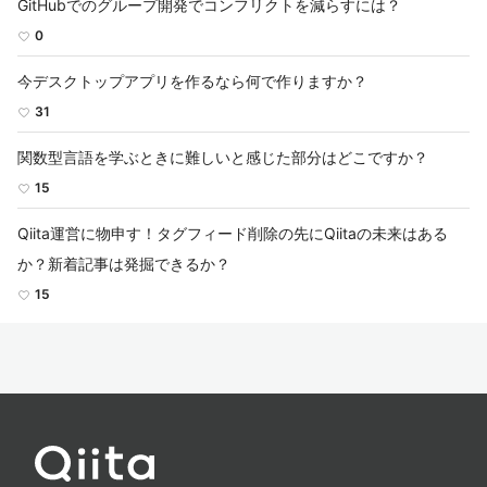
GitHubでのグループ開発でコンフリクトを減らすには？
0
今デスクトップアプリを作るなら何で作りますか？
31
関数型言語を学ぶときに難しいと感じた部分はどこですか？
15
Qiita運営に物申す！タグフィード削除の先にQiitaの未来はある
か？新着記事は発掘できるか？
15