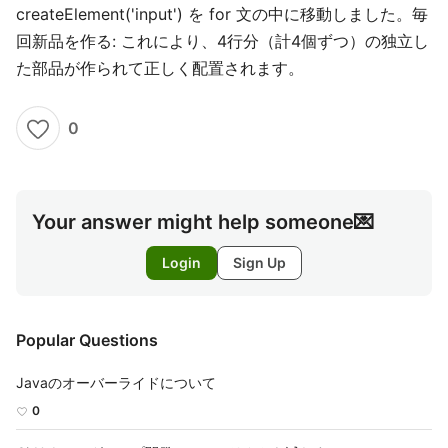
createElement('input') を for 文の中に移動しました。毎
回新品を作る: これにより、4行分（計4個ずつ）の独立し
た部品が作られて正しく配置されます。
0
Your answer might help someone💌
Login
Sign Up
Popular Questions
Javaのオーバーライドについて
0