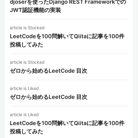
djoserを使ったDjango REST Frameworkでの
JWT認証機能の実装
article is Stocked
LeetCodeを100問解いてQiitaに記事を100件
投稿してみた
article is Stocked
ゼロから始めるLeetCode 目次
article is Liked
ゼロから始めるLeetCode 目次
article is Liked
LeetCodeを100問解いてQiitaに記事を100件
投稿してみた