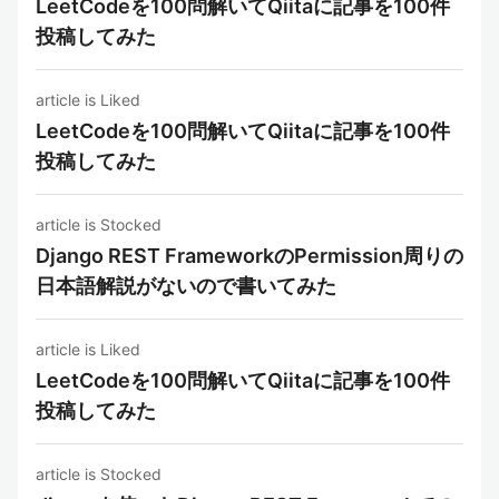
LeetCodeを100問解いてQiitaに記事を100件
投稿してみた
article is Liked
LeetCodeを100問解いてQiitaに記事を100件
投稿してみた
article is Stocked
Django REST FrameworkのPermission周りの
日本語解説がないので書いてみた
article is Liked
LeetCodeを100問解いてQiitaに記事を100件
投稿してみた
article is Stocked