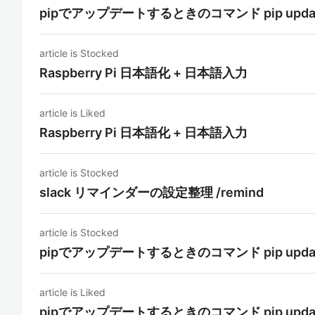
pipでアップデートするときのコマンド pip upda
article is Stocked
Raspberry Pi 日本語化 + 日本語入力
article is Liked
Raspberry Pi 日本語化 + 日本語入力
article is Stocked
slack リマインダーの設定整理 /remind
article is Stocked
pipでアップデートするときのコマンド pip upda
article is Liked
pipでアップデートするときのコマンド pip upda