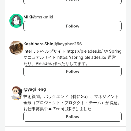
MIKI
@
mskmiki
Follow
Kashihara Shinji
@
cypher256
IntelliJ のヘルプサイト https://pleiades.io/ や Spring
マニュアルサイト https://spring.pleiades.io/ 運営し
たり、Pleiades 作ったりしてます。
Follow
@
yagi_eng
技術顧問。バックエンド（特にGo）、マネジメント
全般（プロジェクト・プロダクト・チーム）が得意。
お仕事募集中🔥 Zennに移行しました
Follow