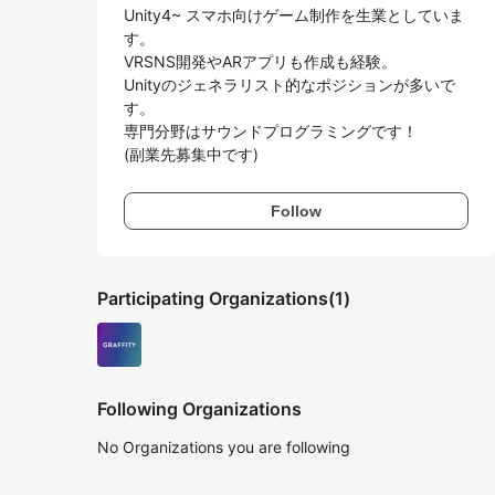
Unity4~ スマホ向けゲーム制作を生業としていま
す。

VRSNS開発やARアプリも作成も経験。

Unityのジェネラリスト的なポジションが多いで
す。

専門分野はサウンドプログラミングです！

(副業先募集中です)
Follow
Participating Organizations
(1)
Following Organizations
No Organizations you are following