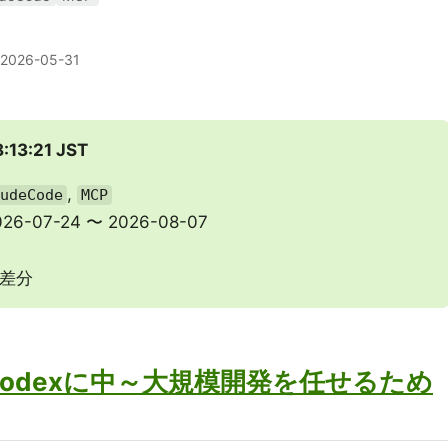
2026-05-31
:13:21 JST
,
udeCode
MCP
-07-24 〜 2026-08-07
の差分
e／Codexに中～大規模開発を任せるため