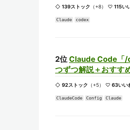
◇
139ストック
（+8） ♡
115い
Claude
codex
2位
Claude Code
つずつ解説＋おすすめ設
◇
92ストック
（+5） ♡
63いい
ClaudeCode
Config
Claude