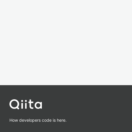
How developers code is here.