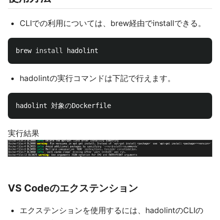
CLIでの利用については、brew経由でinstallできる。
brew 
install 
hadolintの実行コマンドは下記で行えます。
実行結果
VS Codeのエクステンション
エクステンションを使用するには、hadolintのCLIの