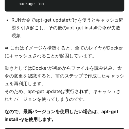
RUN命令でapt-get updateだけを使うとキャッシュ問
題を引き起こし、その後のapt-get install命令が失敗
現象
=> これはイメージを構築すると、全てのレイヤがDocker
にキャッシュされることが起因しています。
動きとしてはDockerが初めからファイルを読み込み、命
令の変更を認識すると、前のステップで作成したキャッシ
ュを再利用します。
そのため、apt-get updateは実行されず、キャッシュさ
れたバージョンを使ってしまうのです。
なので、最新バージョンを使用したい場合は、apt-get
install -yを使用します。