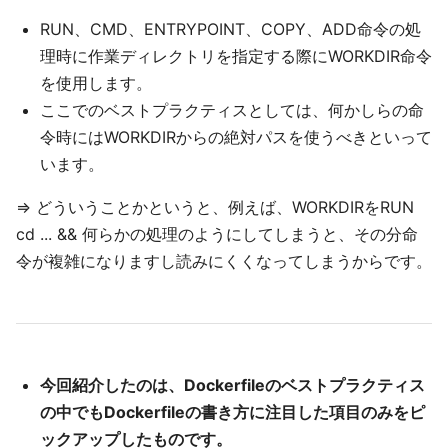
RUN、CMD、ENTRYPOINT、COPY、ADD命令の処
理時に作業ディレクトリを指定する際にWORKDIR命令
を使用します。
ここでのベストプラクティスとしては、何かしらの命
令時にはWORKDIRからの絶対パスを使うべきといって
います。
=> どういうことかというと、例えば、WORKDIRをRUN
cd ... && 何らかの処理のようにしてしまうと、その分命
令が複雑になりますし読みにくくなってしまうからです。
今回紹介したのは、Dockerfileのベストプラクティス
の中でもDockerfileの書き方に注目した項目のみをピ
ックアップしたものです。