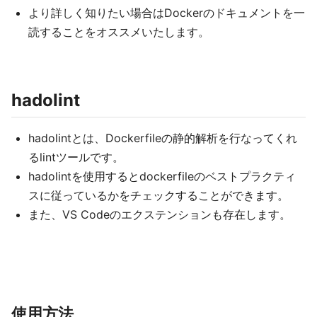
より詳しく知りたい場合はDockerのドキュメントを一
読することをオススメいたします。
hadolint
hadolintとは、Dockerfileの静的解析を行なってくれ
るlintツールです。
hadolintを使用するとdockerfileのベストプラクティ
スに従っているかをチェックすることができます。
また、VS Codeのエクステンションも存在します。
使用方法