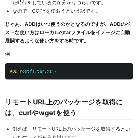
た時何をしているのか分かりづらいです。
なので、COPYを使おうという訳です。
じゃあ、ADDはいつ使うのかとなるのですが、ADDのベ
ストな使い方はローカルのtarファイルをイメージに自動
展開するような使い方をする時です。
例
ADD
 rootfs.tar.xz /
リモートURL上のパッケージを取得に
は、curlやwgetを使う
例えば、リモートURL上のパッケージを取得するとい
ったケースがあると思います。