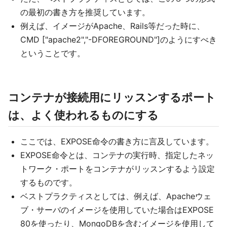
の最初の書き方を推奨しています。
例えば、イメージがApache、Rails等だった時に、
CMD ["apache2","-DFOREGROUND"]のようにすべき
ということです。
コンテナが接続用にリッスンするポート
は、よく使われるものにする
ここでは、EXPOSE命令の書き方に言及しています。
EXPOSE命令とは、コンテナの実行時、指定したネッ
トワーク・ポートをコンテナがリッスンするよう設定
するものです。
ベストプラクティスとしては、例えば、Apacheウェ
ブ・サーバのイメージを使用していた場合はEXPOSE
80を使ったり、MongoDBを含むイメージを使用して