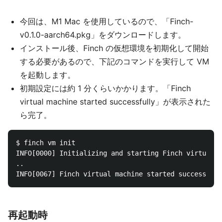
今回は、M1 Mac を使用しているので、「Finch-
v0.1.0-aarch64.pkg」をダウンロードします。
インストール後、Finch の仮想環境を初期化して開始
する必要があるので、下記のコマンドを実行して VM
を起動します。
初期設定には約 1 分くらいかかります。「Finch
virtual machine started successfully」が表示された
ら完了。
$ finch vm init

INFO[0000] Initializing and starting Finch virtual m
..

再起動時