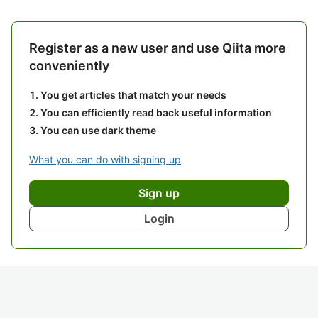
Register as a new user and use Qiita more
conveniently
You get articles that match your needs
You can efficiently read back useful information
You can use dark theme
What you can do with signing up
Sign up
Login