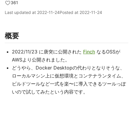
361
Last updated at
2022-11-24
Posted at
2022-11-24
概要
2022/11/23 に唐突に公開された
Finch
なるOSSが
AWSより公開されました。
どうやら、Docker Desktopの代わりとなりそうな、
ローカルマシン上に仮想環境とコンテナランタイム、
ビルドツールなど一式を楽〜に導入できるツールっぽ
いので試してみたという内容です。