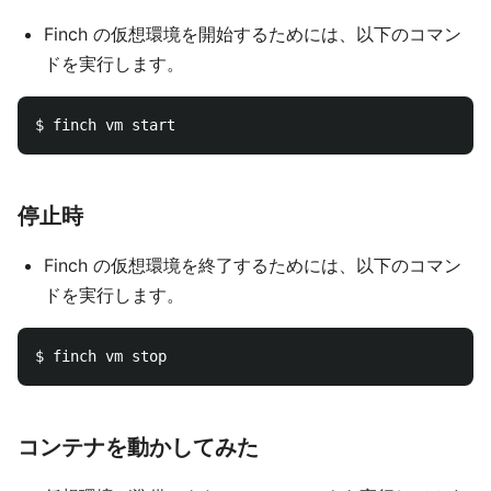
Finch の仮想環境を開始するためには、以下のコマン
ドを実行します。
停止時
Finch の仮想環境を終了するためには、以下のコマン
ドを実行します。
コンテナを動かしてみた