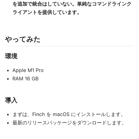
を追加で統合はしていない。単純なコマンドラインク
ライアントを提供しています。
やってみた
環境
Apple M1 Pro
RAM 16 GB
導入
まずは、Finch を macOS にインストールします。
最新のリリースパッケージをダウンロードします。