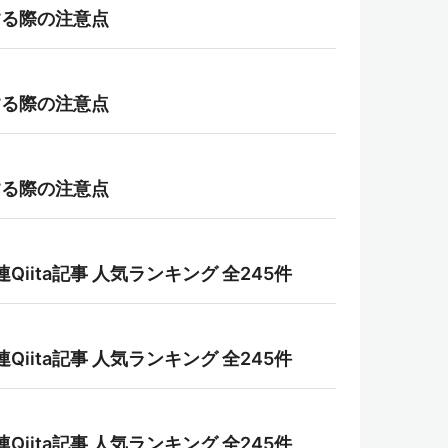
利用する際の注意点
利用する際の注意点
利用する際の注意点
b)関連Qiita記事 人気ランキング 全245件
b)関連Qiita記事 人気ランキング 全245件
b)関連Qiita記事 人気ランキング 全245件