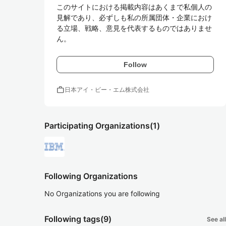
このサイトにおける掲載内容はあくまで私個人の
見解であり、必ずしも私の所属団体・企業におけ
る立場、戦略、意見を代表するものではありませ
ん。
Follow
work
日本アイ・ビー・エム株式会社
Participating Organizations
(1)
Following Organizations
No Organizations you are following
Following tags
(9)
See all