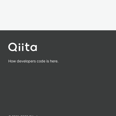
How developers code is here.