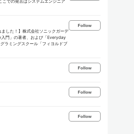
 ※ここでの発言はシステムエンジニア
。
Follow
されました！】株式会社ソニックガーデ
入門」の著者、および「Everyday
者。 プログラミングスクール「フィヨルドブ
Follow
Follow
Follow