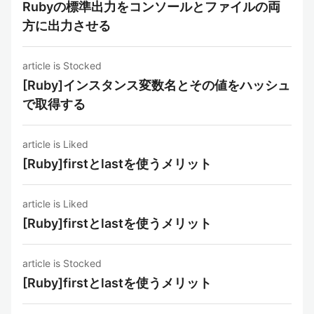
Rubyの標準出力をコンソールとファイルの両
方に出力させる
article is Stocked
[Ruby]インスタンス変数名とその値をハッシュ
で取得する
article is Liked
[Ruby]firstとlastを使うメリット
article is Liked
[Ruby]firstとlastを使うメリット
article is Stocked
[Ruby]firstとlastを使うメリット