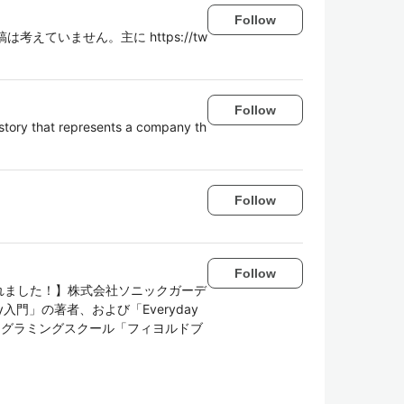
Follow
考えていません。主に https://tw
Follow
 story that represents a company th
Follow
Follow
されました！】株式会社ソニックガーデ
入門」の著者、および「Everyday
者。 プログラミングスクール「フィヨルドブ