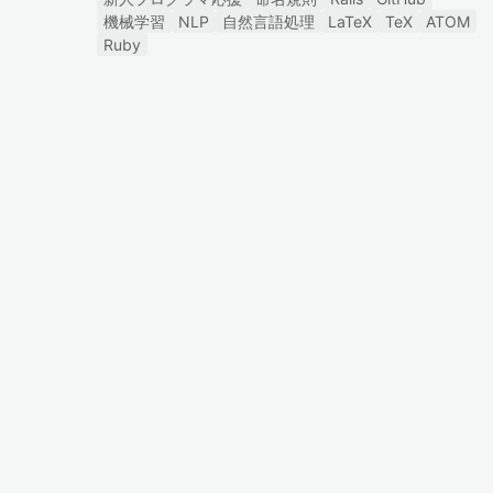
機械学習
NLP
自然言語処理
LaTeX
TeX
ATOM
Ruby