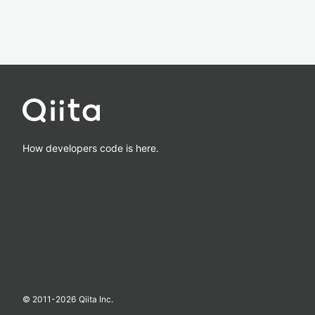
How developers code is here.
© 2011-
2026
Qiita Inc.