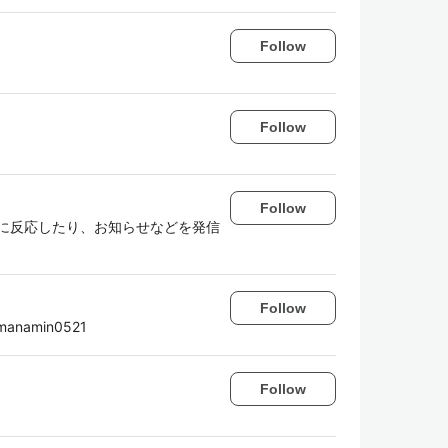
Follow
Follow
Follow
わせに反応したり、お知らせなどを発信
Follow
manamin0521
Follow