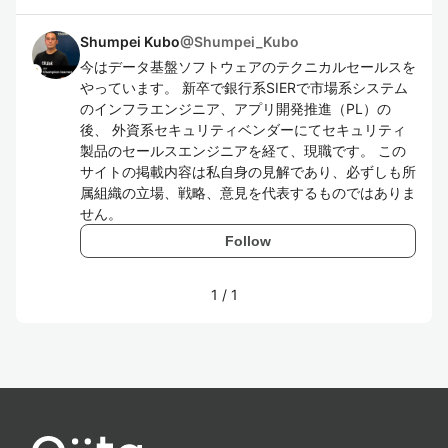
Shumpei Kubo
@
Shumpei_Kubo
今はデータ基盤ソフトウェアのテクニカルセールスを
やっています。 新卒で銀行系SIERで市場系システム
のインフラエンジニア、アプリ開発推進（PL）の
後、 外資系セキュリティベンダーにてセキュリティ
製品のセールスエンジニアを経て、現職です。 この
サイトの掲載内容は私自身の見解であり、必ずしも所
属組織の立場、戦略、意見を代表するものではありま
せん。
Follow
1
/
1