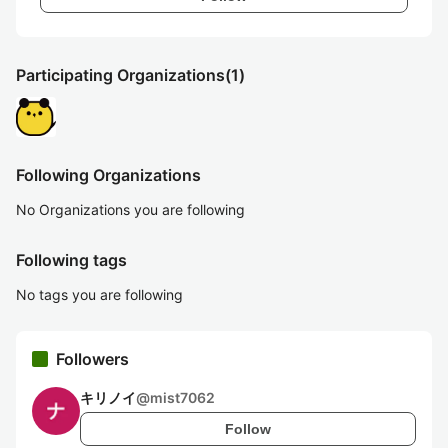
Participating Organizations
(1)
Following Organizations
No Organizations you are following
Following tags
No tags you are following
Followers
キリノイ
@
mist7062
Follow