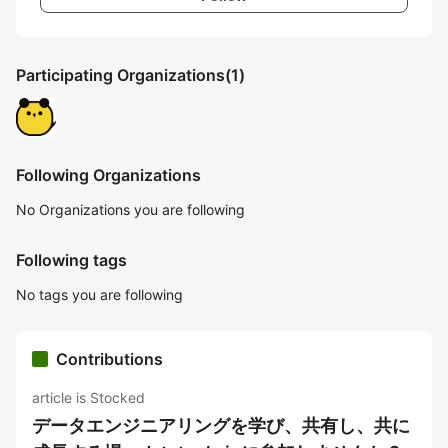
Participating Organizations
(1)
Following Organizations
No Organizations you are following
Following tags
No tags you are following
Contributions
article is Stocked
データエンジニアリングを学び、共有し、共に