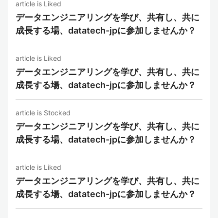
article is Liked
データエンジニアリングを学び、共有し、共に
成長する場、datatech-jpに参加しませんか？
article is Liked
データエンジニアリングを学び、共有し、共に
成長する場、datatech-jpに参加しませんか？
article is Stocked
データエンジニアリングを学び、共有し、共に
成長する場、datatech-jpに参加しませんか？
article is Liked
データエンジニアリングを学び、共有し、共に
成長する場、datatech-jpに参加しませんか？