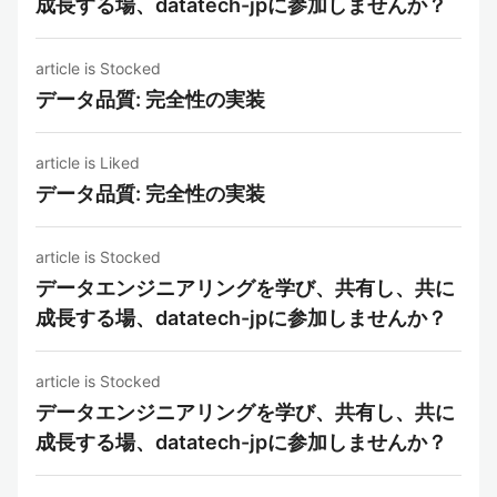
成長する場、datatech-jpに参加しませんか？
article is Stocked
データ品質: 完全性の実装
article is Liked
データ品質: 完全性の実装
article is Stocked
データエンジニアリングを学び、共有し、共に
成長する場、datatech-jpに参加しませんか？
article is Stocked
データエンジニアリングを学び、共有し、共に
成長する場、datatech-jpに参加しませんか？