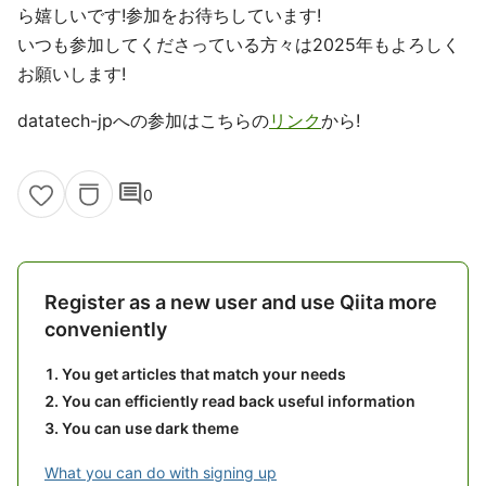
ら嬉しいです!参加をお待ちしています!
いつも参加してくださっている方々は2025年もよろしく
お願いします!
datatech-jpへの参加はこちらの
リンク
から!
comment
0
Register as a new user and use Qiita more
conveniently
You get articles that match your needs
You can efficiently read back useful information
You can use dark theme
What you can do with signing up