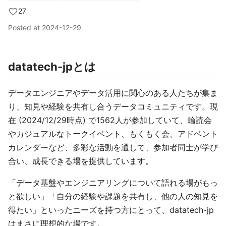
27
Posted at
2024-12-29
datatech-jpとは
データエンジニアやデータ活用に関心のある人たちが集ま
り、知見や経験を共有し合うデータコミュニティです。現
在 (2024/12/29時点) で1562人が参加していて、輪読会
やカジュアルなトークイベント、もくもく会、アドベント
カレンダーなど、多彩な活動を通して、参加者同士が学び
合い、成長できる場を提供しています。
「データ基盤やエンジニアリングについて語れる場がもっ
と欲しい」「自分の経験や課題を共有し、他の人の知見を
得たい」といったニーズを持つ方にとって、datatech-jp
はまさに理想的な場です。