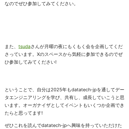
なのでぜひ参加してみてください。
また、
tsuda
さんが月曜の夜にもくもく会を企画してくだ
さっています。Xのスペースから気軽に参加できるのでぜ
ひ参加してみてください!
ということで、自分は2025年もdatatech-jpを通してデー
タエンジニアリングを学び、共有し、成長していこうと思
います。オーガナイザとしてイベントもいくつか企画でき
たらと思ってます!
ぜひこれを読んでdatatech-jpへ興味を持っていただけた