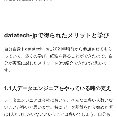
datatech-jpで得られたメリットと学び
自分自身もdatatech-jpに2021年頃前から参加させてもら
っていて、多くの学び、経験を得ることができたので、自
分が実際に感じたメリットを3つ紹介できればと思いま
す。
1. 1人データエンジニアをやっている時の支え
データエンジニアは会社において、そんなに多い人数いな
いことが多いと思います。特にデータ基盤を作り始めた頃
は1人だけしかいないということは多いでしょう。自分も