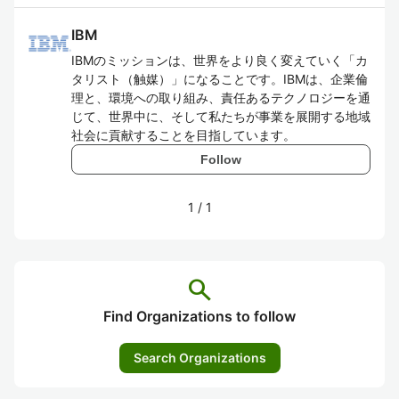
IBM
IBMのミッションは、世界をより良く変えていく「カ
タリスト（触媒）」になることです。IBMは、企業倫
理と、環境への取り組み、責任あるテクノロジーを通
じて、世界中に、そして私たちが事業を展開する地域
社会に貢献することを目指しています。
Follow
1
/
1
search
Find Organizations to follow
Search Organizations