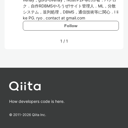
ク．自作RDBMSやろうぜ!サイト管理人．ML，分散
システム，並列処理，DBMS，通信技術等に関心．I li
ke PG. ryo . contact at gmail.com
Follow
1
/
1
How developers code is here.
© 2011-
2026
Qiita Inc.