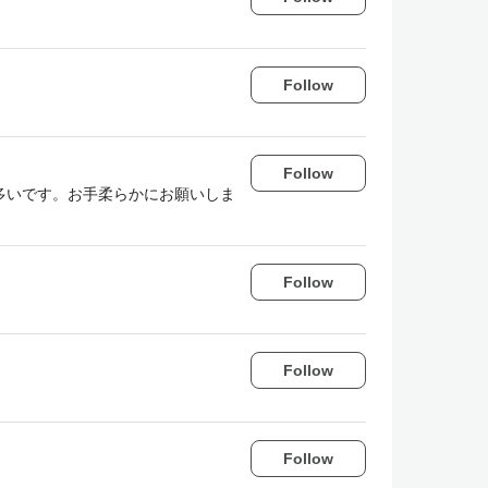
Follow
Follow
多いです。お手柔らかにお願いしま
Follow
Follow
Follow