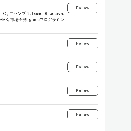
Follow
#, C , アセンブラ, basic, R, octave,
 MAS, 市場予測, gameプログラミン
Follow
Follow
Follow
Follow