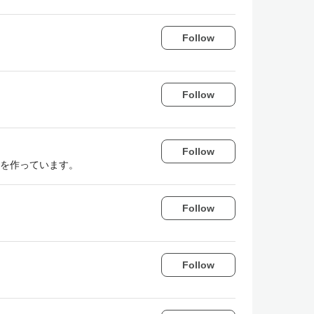
Follow
Follow
Follow
場を作っています。
Follow
Follow