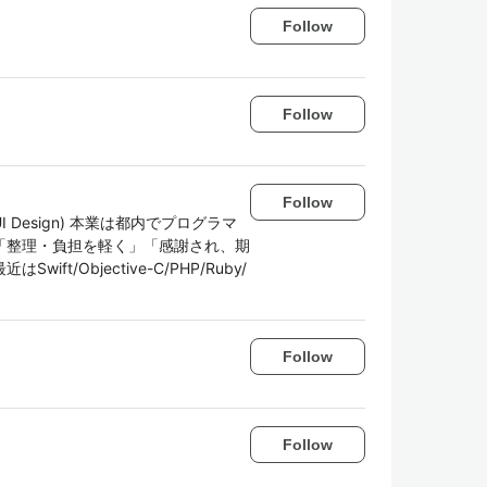
Follow
Follow
Follow
imes UI Design) 本業は都内でプログラマ
「整理・負担を軽く」「感謝され、期
/Objective-C/PHP/Ruby/
Follow
Follow