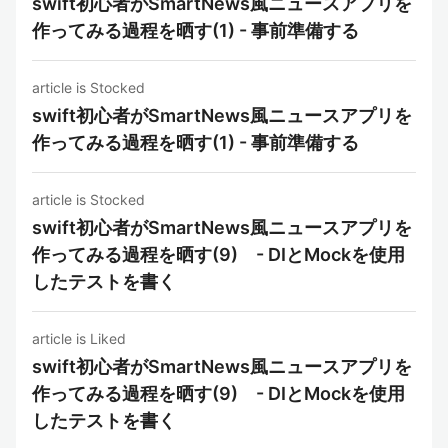
swift初心者がSmartNews風ニュースアプリを
作ってみる過程を晒す(1) - 事前準備する
article is Stocked
swift初心者がSmartNews風ニュースアプリを
作ってみる過程を晒す(1) - 事前準備する
article is Stocked
swift初心者がSmartNews風ニュースアプリを
作ってみる過程を晒す(9) - DIとMockを使用
したテストを書く
article is Liked
swift初心者がSmartNews風ニュースアプリを
作ってみる過程を晒す(9) - DIとMockを使用
したテストを書く