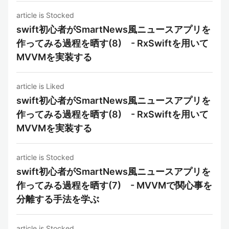
article is Stocked
swift初心者がSmartNews風ニュースアプリを
作ってみる過程を晒す(8) - RxSwiftを用いて
MVVMを実装する
article is Liked
swift初心者がSmartNews風ニュースアプリを
作ってみる過程を晒す(8) - RxSwiftを用いて
MVVMを実装する
article is Stocked
swift初心者がSmartNews風ニュースアプリを
作ってみる過程を晒す(7) - MVVMで関心事を
分離する手法を学ぶ
article is Stocked