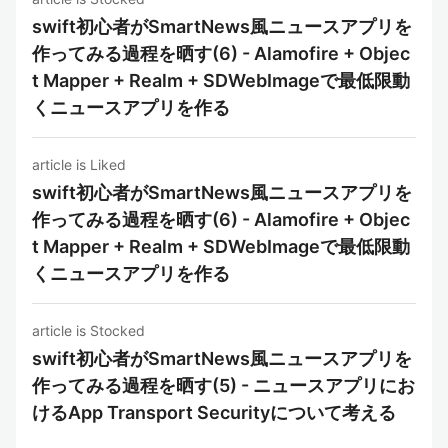
swift初心者がSmartNews風ニュースアプリを
作ってみる過程を晒す(6) - Alamofire + Objec
t Mapper + Realm + SDWebImageで最低限動
くニュースアプリを作る
article is Liked
swift初心者がSmartNews風ニュースアプリを
作ってみる過程を晒す(6) - Alamofire + Objec
t Mapper + Realm + SDWebImageで最低限動
くニュースアプリを作る
article is Stocked
swift初心者がSmartNews風ニュースアプリを
作ってみる過程を晒す(5) - ニュースアプリにお
けるApp Transport Securityについて考える