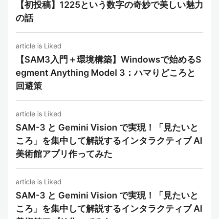
【初投稿】1225という数字の奇妙で美しい魅力
の話
article is Liked
【SAM3入門＋環境構築】Windowsで始めるS
egment Anything Model 3：ハマりどころと
回避策
article is Liked
SAM-3 と Gemini Vision で実現！「見たいと
ころ」を集中して解説するインタラクティブ AI
美術館アプリ作ってみた
article is Liked
SAM-3 と Gemini Vision で実現！「見たいと
ころ」を集中して解説するインタラクティブ AI