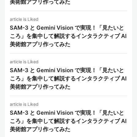
美術館アプリ作ってみた
article is Liked
SAM-3 と Gemini Vision で実現！「見たいと
ころ」を集中して解説するインタラクティブ AI
美術館アプリ作ってみた
article is Liked
SAM-3 と Gemini Vision で実現！「見たいと
ころ」を集中して解説するインタラクティブ AI
美術館アプリ作ってみた
article is Liked
SAM-3 と Gemini Vision で実現！「見たいと
ころ」を集中して解説するインタラクティブ AI
美術館アプリ作ってみた