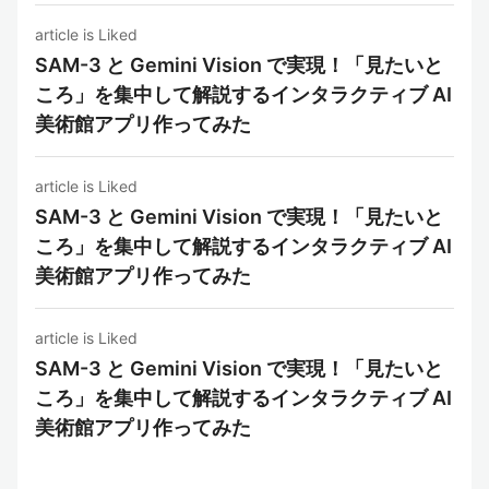
article is Liked
SAM-3 と Gemini Vision で実現！「見たいと
ころ」を集中して解説するインタラクティブ AI
美術館アプリ作ってみた
article is Liked
SAM-3 と Gemini Vision で実現！「見たいと
ころ」を集中して解説するインタラクティブ AI
美術館アプリ作ってみた
article is Liked
SAM-3 と Gemini Vision で実現！「見たいと
ころ」を集中して解説するインタラクティブ AI
美術館アプリ作ってみた