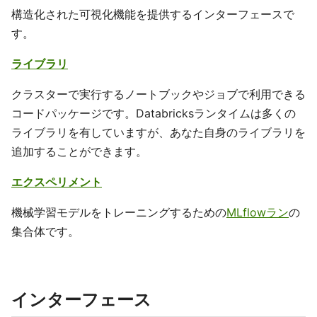
構造化された可視化機能を提供するインターフェースで
す。
ライブラリ
クラスターで実行するノートブックやジョブで利用できる
コードパッケージです。Databricksランタイムは多くの
ライブラリを有していますが、あなた自身のライブラリを
追加することができます。
エクスペリメント
機械学習モデルをトレーニングするための
MLflowラン
の
集合体です。
インターフェース