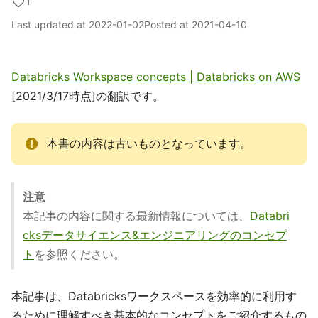
1
Last updated at
2022-01-02
Posted at
2021-04-10
Databricks Workspace concepts | Databricks on AWS
[2021/3/17時点]の翻訳です。
本書の内容は古いものとなっています。
注意
本記事の内容に関する最新情報については、
Databri
cksデータサイエンス&エンジニアリングのコンセプ
ト
を参照ください。
本記事は、Databricksワークスペースを効率的に利用す
るために理解すべき基本的なコンセプトをご紹介するもの