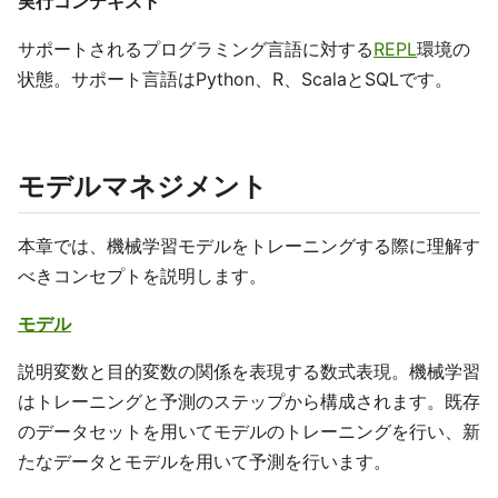
実行コンテキスト
サポートされるプログラミング言語に対する
REPL
環境の
状態。サポート言語はPython、R、ScalaとSQLです。
モデルマネジメント
本章では、機械学習モデルをトレーニングする際に理解す
べきコンセプトを説明します。
モデル
説明変数と目的変数の関係を表現する数式表現。機械学習
はトレーニングと予測のステップから構成されます。既存
のデータセットを用いてモデルのトレーニングを行い、新
たなデータとモデルを用いて予測を行います。