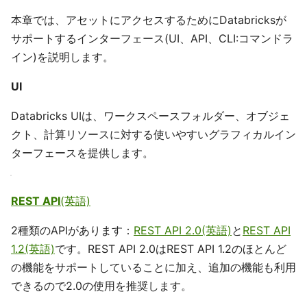
本章では、アセットにアクセスするためにDatabricksが
サポートするインターフェース(UI、API、CLI:コマンドラ
イン)を説明します。
UI
Databricks UIは、ワークスペースフォルダー、オブジェ
クト、計算リソースに対する使いやすいグラフィカルイン
ターフェースを提供します。
REST API
(英語)
2種類のAPIがあります：
REST API 2.0(英語)
と
REST API
1.2(英語)
です。REST API 2.0はREST API 1.2のほとんど
の機能をサポートしていることに加え、追加の機能も利用
できるので2.0の使用を推奨します。