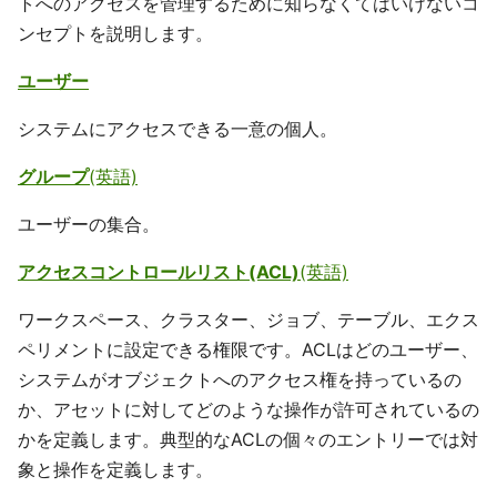
トへのアクセスを管理するために知らなくてはいけないコ
ンセプトを説明します。
ユーザー
システムにアクセスできる一意の個人。
グループ
(英語)
ユーザーの集合。
アクセスコントロールリスト(ACL)
(英語)
ワークスペース、クラスター、ジョブ、テーブル、エクス
ペリメントに設定できる権限です。ACLはどのユーザー、
システムがオブジェクトへのアクセス権を持っているの
か、アセットに対してどのような操作が許可されているの
かを定義します。典型的なACLの個々のエントリーでは対
象と操作を定義します。