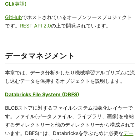
CLI
(英語)
GitHub
でホストされているオープンソースプロジェクト
です。
REST API 2.0
の上で開発されています。
データマネジメント
本章では、データ分析をしたり機械学習アルゴリズムに流
し込むデータを保持するオブジェクトを説明します。
Databricks File System (DBFS)
BLOBストアに対するファイルシステム抽象化レイヤーで
す。ファイル(データファイル、ライブラリ、画像)を格納
するディレクトリーと他のディレクトリーから構成されて
います。DBFSには、Databricksを学ぶために必要な
デー