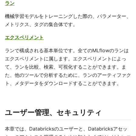
ラン
機械学習モデルをトレーニングした際の、パラメーター、
メトリクス、タグの集合体です。
エクスペリメント
ランで構成される基本単位です。全てのMLflowのランは
エクスペリメントに属します。エクスペリメントによっ
て、ランを比較、検索、可視化することができます。ま
た、他のツールで分析するために、ランのアーティファク
ト、メタデータをダウンロードすることができます。
ユーザー管理、セキュリティ
本章では、Databricksのユーザーと、Databricksアセッ