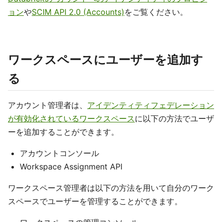
ョン
や
SCIM API 2.0 (Accounts)
をご覧ください。
ワークスペースにユーザーを追加す
る
アカウント管理者は、
アイデンティティフェデレーション
が有効化されているワークスペース
に以下の方法でユーザ
ーを追加することができます。
アカウントコンソール
Workspace Assignment API
ワークスペース管理者は以下の方法を用いて自分のワーク
スペースでユーザーを管理することができます。