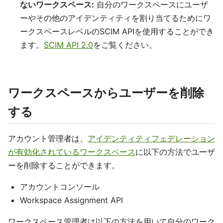
ないワークスペース:
自分のワークスペースにユーザ
ーやその他のアイデンティティを割り当てるためにワ
ークスペースレベルのSCIM APIを使用することができ
ます。
SCIM API 2.0
をご覧ください。
ワークスペースからユーザーを削除
する
アカウント管理者は、
アイデンティティフェデレーション
が有効化されているワークスペース
に以下の方法でユーザ
ーを削除することができます。
アカウントコンソール
Workspace Assignment API
ワークスペース管理者は以下の方法を用いて自分のワーク