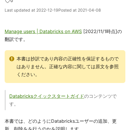
0
Last updated at
2022-12-19
Posted at
2021-04-08
Manage users | Databricks on AWS
[2022/11/1時点]の
翻訳です。
本書は抄訳であり内容の正確性を保証するもので
はありません。正確な内容に関しては原文を参照
ください。
Databricksクイックスタートガイド
のコンテンツで
す。
本書では、どのようにDatabricksユーザーの追加、更
新、削除をを行うのかを説明します。