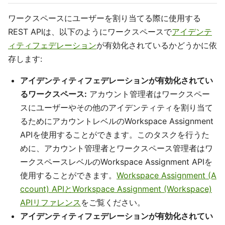
ワークスペースにユーザーを割り当てる際に使用する
REST APIは、以下のようにワークスペースで
アイデンテ
ィティフェデレーション
が有効化されているかどうかに依
存します:
アイデンティティフェデレーションが有効化されてい
るワークスペース:
アカウント管理者はワークスペー
スにユーザーやその他のアイデンティティを割り当て
るためにアカウントレベルのWorkspace Assignment
APIを使用することができます。このタスクを行うた
めに、アカウント管理者とワークスペース管理者はワ
ークスペースレベルのWorkspace Assignment APIを
使用することができます。
Workspace Assignment (A
ccount) APIとWorkspace Assignment (Workspace)
APIリファレンス
をご覧ください。
アイデンティティフェデレーションが有効化されてい