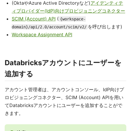
(OktaやAzure Active Directoryなど)
アイデンティテ
ィプロバイダー(IdP)向けプロビジョニングコネクター
SCIM (Account) API
(
{workspace-
を呼び出します)
domain}/api/2.0/account/scim/v2/
Workspace Assignment API
Databricksアカウントにユーザーを
追加する
アカウント管理者は、アカウントコンソール、IdP向けプ
ロビジョニングコネクター、SCIM (Account) APIを用い
てDatabricksアカウントにユーザーを追加することがで
きます。