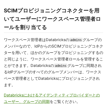
SCIMプロビジョニングコネクターを用
いてユーザーにワークスペース管理者ロ
ールを割り当てる
ワークスペース管理者はDatabricksの
グループの
admins
メンバーなので、IdPからのSCIMプロビジョニングコネク
ターを用いて、ほかのグループをプロビジョニングするの
と同じように、ワークスペース管理者ロールを管理するこ
とができます。Databricksの
グループに同期され
admins
るIdPグループのすべてのグループメンバーは、ワークス
ペース管理者としてDatabricksにプロビジョニングされ
ます。
Databricksにおけるアイデンティティプロバイダーとの
ユーザー、グループの同期
をご覧ください。