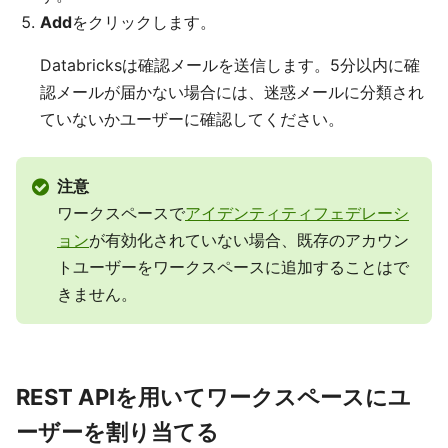
Add
をクリックします。
Databricksは確認メールを送信します。5分以内に確
認メールが届かない場合には、迷惑メールに分類され
ていないかユーザーに確認してください。
注意
ワークスペースで
アイデンティティフェデレーシ
ョン
が有効化されていない場合、既存のアカウン
トユーザーをワークスペースに追加することはで
きません。
REST APIを用いてワークスペースにユ
ーザーを割り当てる