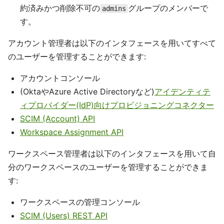
約済みかつ削除不可の
グループのメンバーで
admins
す。
アカウント管理者は以下のインタフェースを用いてすべて
のユーザーを管理することができます:
アカウントコンソール
(OktaやAzure Active Directoryなど)
アイデンティテ
ィプロバイダー(IdP)向けプロビジョニングコネクター
SCIM (Account) API
Workspace Assignment API
ワークスペース管理者は以下のインタフェースを用いて自
分のワークスペースのユーザーを管理することができま
す:
ワークスペースの管理コンソール
SCIM (Users) REST API