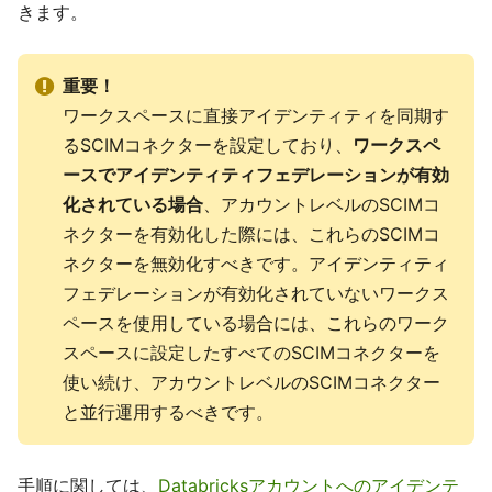
きます。
重要！
ワークスペースに直接アイデンティティを同期す
るSCIMコネクターを設定しており、
ワークスペ
ースでアイデンティティフェデレーションが有効
化されている場合
、アカウントレベルのSCIMコ
ネクターを有効化した際には、これらのSCIMコ
ネクターを無効化すべきです。アイデンティティ
フェデレーションが有効化されていないワークス
ペースを使用している場合には、これらのワーク
スペースに設定したすべてのSCIMコネクターを
使い続け、アカウントレベルのSCIMコネクター
と並行運用するべきです。
手順に関しては、
Databricksアカウントへのアイデンテ