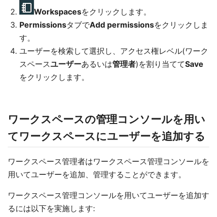
Workspaces
をクリックします。
Permissions
タブで
Add permissions
をクリックしま
す。
ユーザーを検索して選択し、アクセス権レベル(ワーク
スペース
ユーザー
あるいは
管理者
)を割り当てて
Save
をクリックします。
ワークスペースの管理コンソールを用い
てワークスペースにユーザーを追加する
ワークスペース管理者はワークスペース管理コンソールを
用いてユーザーを追加、管理することができます。
ワークスペース管理コンソールを用いてユーザーを追加す
るには以下を実施します: