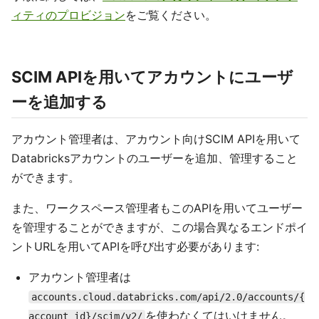
ィティのプロビジョン
をご覧ください。
SCIM APIを用いてアカウントにユーザ
ーを追加する
アカウント管理者は、アカウント向けSCIM APIを用いて
Databricksアカウントのユーザーを追加、管理すること
ができます。
また、ワークスペース管理者もこのAPIを用いてユーザー
を管理することができますが、この場合異なるエンドポイ
ントURLを用いてAPIを呼び出す必要があります:
アカウント管理者は
accounts.cloud.databricks.com/api/2.0/accounts/{
を使わなくてはいけません。
account_id}/scim/v2/