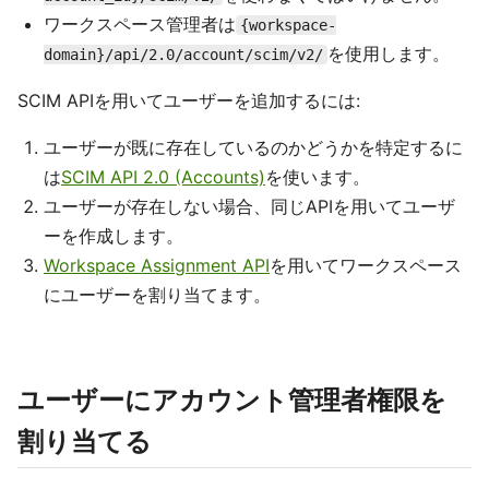
ワークスペース管理者は
{workspace-
を使用します。
domain}/api/2.0/account/scim/v2/
SCIM APIを用いてユーザーを追加するには:
ユーザーが既に存在しているのかどうかを特定するに
は
SCIM API 2.0 (Accounts)
を使います。
ユーザーが存在しない場合、同じAPIを用いてユーザ
ーを作成します。
Workspace Assignment API
を用いてワークスペース
にユーザーを割り当てます。
ユーザーにアカウント管理者権限を
割り当てる