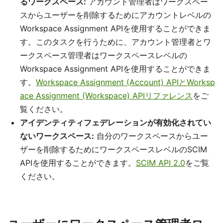
るワークスペース:
アカウント管理者はワークスペー
スからユーザーを削除するためにアカウントレベルの
Workspace Assignment APIを使用することができま
す。このタスクを行うために、アカウント管理者とワ
ークスペース管理者はワークスペースレベルの
Workspace Assignment APIを使用することができま
す。
Workspace Assignment (Account) APIとWorksp
ace Assignment (Workspace) APIリファレンス
をご
覧ください。
アイデンティティフェデレーションが有効化されてい
ないワークスペース:
自分のワークスペースからユー
ザーを削除するためにワークスペースレベルのSCIM
APIを使用することができます。
SCIM API 2.0
をご覧
ください。