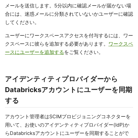
メールを送信します。5分以内に確認メールが届かない場
合には、迷惑メールに分類されていないかユーザーに確認
してください。
ユーザーにワークスペースアクセスを付与するには、ワー
クスペースに彼らを追加する必要があります。
ワークスペ
ースにユーザーを追加する
をご覧ください。
アイデンティティプロバイダーから
Databricksアカウントにユーザーを同期
する
アカウント管理者はSCIMプロビジョニングコネクターを
用いて、お使いのアイデンティティプロバイダー(IdP)か
らDatabricksアカウントにユーザーを同期することがで