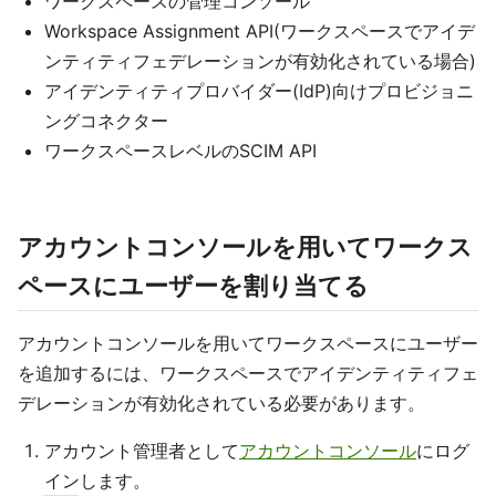
ワークスペースの管理コンソール
Workspace Assignment API(ワークスペースでアイデ
ンティティフェデレーションが有効化されている場合)
アイデンティティプロバイダー(IdP)向けプロビジョニ
ングコネクター
ワークスペースレベルのSCIM API
アカウントコンソールを用いてワークス
ペースにユーザーを割り当てる
アカウントコンソールを用いてワークスペースにユーザー
を追加するには、ワークスペースでアイデンティティフェ
デレーションが有効化されている必要があります。
アカウント管理者として
アカウントコンソール
にログ
インします。