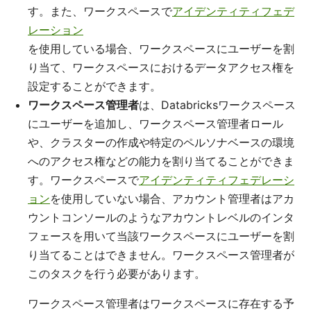
す。また、ワークスペースで
アイデンティティフェデ
レーション
を使用している場合、ワークスペースにユーザーを割
り当て、ワークスペースにおけるデータアクセス権を
設定することができます。
ワークスペース管理者
は、Databricksワークスペース
にユーザーを追加し、ワークスペース管理者ロール
や、クラスターの作成や特定のペルソナベースの環境
へのアクセス権などの能力を割り当てることができま
す。ワークスペースで
アイデンティティフェデレーシ
ョン
を使用していない場合、アカウント管理者はアカ
ウントコンソールのようなアカウントレベルのインタ
フェースを用いて当該ワークスペースにユーザーを割
り当てることはできません。ワークスペース管理者が
このタスクを行う必要があります。
ワークスペース管理者はワークスペースに存在する予