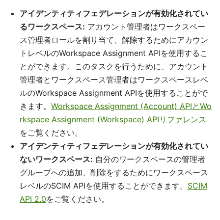
アイデンティティフェデレーションが有効化されてい
るワークスペース:
アカウント管理者はワークスペー
ス管理者ロールを割り当て、解除するためにアカウン
トレベルのWorkspace Assignment APIを使用するこ
とができます。このタスクを行うために、アカウント
管理者とワークスペース管理者はワークスペースレベ
ルのWorkspace Assignment APIを使用することがで
きます。
Workspace Assignment (Account) APIとWo
rkspace Assignment (Workspace) APIリファレンス
をご覧ください。
アイデンティティフェデレーションが有効化されてい
ないワークスペース:
自分のワークスペースの管理者
グループへの追加、削除をするためにワークスペース
レベルのSCIM APIを使用することができます。
SCIM
API 2.0
をご覧ください。