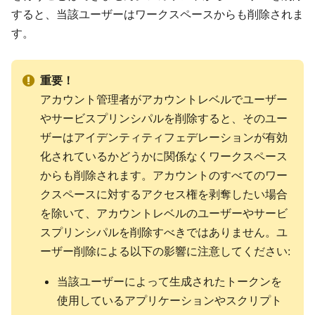
すると、当該ユーザーはワークスペースからも削除されま
す。
重要！
アカウント管理者がアカウントレベルでユーザー
やサービスプリンシパルを削除すると、そのユー
ザーはアイデンティティフェデレーションが有効
化されているかどうかに関係なくワークスペース
からも削除されます。アカウントのすべてのワー
クスペースに対するアクセス権を剥奪したい場合
を除いて、アカウントレベルのユーザーやサービ
スプリンシパルを削除すべきではありません。ユ
ーザー削除による以下の影響に注意してください:
当該ユーザーによって生成されたトークンを
使用しているアプリケーションやスクリプト