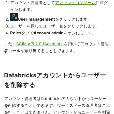
アカウント管理者として
アカウントコンソール
にログ
インします。
User management
をクリックします。
ユーザーを探してユーザー名をクリックします。
Roles
タブで
Account admin
をオンにします。
また、
SCIM API 2.0 (Accounts)
を用いてアカウント管理
者ロールを割り当てることもできます。
Databricksアカウントからユーザー
を削除する
アカウント管理者はDatabricksアカウントからユーザー
を削除することができます。ワークスペース管理者はこれ
を行うことはできません。アカウントからユーザーを削除