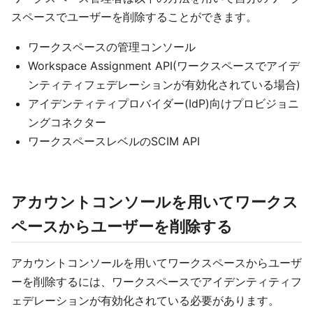
スペースでユーザーを削除することができます。
ワークスペースの管理コンソール
Workspace Assignment API(ワークスペースでアイデ
ンティティフェデレーションが有効化されている場合)
アイデンティティプロバイダー(IdP)向けプロビジョニ
ングコネクター
ワークスペースレベルのSCIM API
アカウントコンソールを用いてワークス
ペースからユーザーを削除する
アカウントコンソールを用いてワークスペースからユーザ
ーを削除するには、ワークスペースでアイデンティティフ
ェデレーションが有効化されている必要があります。