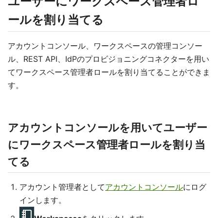
ユーザーにワークスペース管理者ロ
ールを割り当てる
アカウントコンソール、ワークスペースの管理コンソー
ル、REST API、IdPのプロビジョニングコネクターを用い
てワークスペース管理者ロールを割り当てることができま
す。
アカウントコンソールを用いてユーザー
にワークスペース管理者ロールを割り当
てる
アカウント管理者として
アカウントコンソール
にログ
インします。