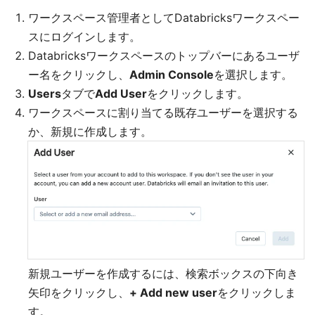
ワークスペース管理者としてDatabricksワークスペー
スにログインします。
Databricksワークスペースのトップバーにあるユーザ
ー名をクリックし、
Admin Console
を選択します。
Users
タブで
Add User
をクリックします。
ワークスペースに割り当てる既存ユーザーを選択する
か、新規に作成します。
新規ユーザーを作成するには、検索ボックスの下向き
矢印をクリックし、
+ Add new user
をクリックしま
す。