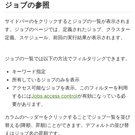
ジョブの参照
サイドバーの
をクリックするとジョブの一覧が表示されま
す。ジョブのページでは、定義されたジョブ、クラスター
定義、スケジュール、前回の実行結果が表示されます。
ジョブの一覧では以下の方法でフィルタリングできます。
キーワード指定
所有しているジョブのみを表示
アクセス可能なジョブを表示。このフィルターを利用
するには
Jobs access control
が有効になっている必
要があります。
カラムのヘッダーをクリックすることでジョブ一覧を並び
替える(降順、昇順)ことができます。デフォルトの並び替
えはジョブ名の昇順です。