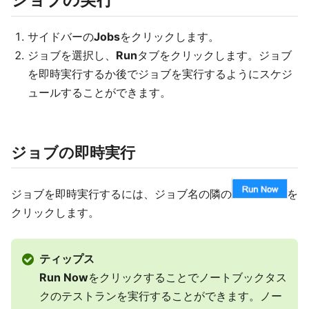
サイドバーの
Jobs
をクリックします。
ジョブを選択し、
Run
タブをクリックします。ジョブ
を即時実行するか後でジョブを実行するようにスケジ
ュールすることができます。
ジョブの即時実行
ジョブを即時実行するには、ジョブ名の隣の
を
クリックします。
ティップス
Run Now
をクリックすることでノートブックタス
クのテストランを実行することができます。ノー