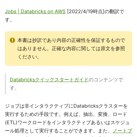
Jobs | Databricks on AWS
[2022/4/19時点]の翻訳で
す。
本書は抄訳であり内容の正確性を保証するもので
はありません。正確な内容に関しては原文を参照
ください。
Databricksクイックスタートガイド
のコンテンツで
す。
ジョブは非インタラクティブにDatabricksクラスターを
実行するための手段です。例えば、抽出、変換、ロード
(ETL)ワークロードをインタラクティブあるいはスケジュ
ール処理として実行することができます。また、
ノートブ