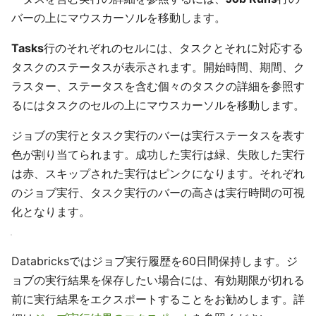
バーの上にマウスカーソルを移動します。
Tasks
行のそれぞれのセルには、タスクとそれに対応する
タスクのステータスが表示されます。開始時間、期間、ク
ラスター、ステータスを含む個々のタスクの詳細を参照す
るにはタスクのセルの上にマウスカーソルを移動します。
ジョブの実行とタスク実行のバーは実行ステータスを表す
色が割り当てられます。成功した実行は緑、失敗した実行
は赤、スキップされた実行はピンクになります。それぞれ
のジョブ実行、タスク実行のバーの高さは実行時間の可視
化となります。
Databricksではジョブ実行履歴を60日間保持します。ジ
ョブの実行結果を保存したい場合には、有効期限が切れる
前に実行結果をエクスポートすることをお勧めします。詳