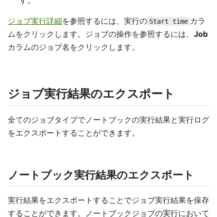
す。
ジョブ実行詳細
を参照するには、実行の
カラ
Start time
ムをクリックします。ジョブの操作を参照するには、
Job
カラムのジョブ名をクリックします。
ジョブ実行結果のエクスポート
全てのジョブタイプでノートブックの実行結果と実行ログ
をエクスポートすることができます。
ノートブック実行結果のエクスポート
実行結果をエクスポートすることでジョブ実行結果を保存
することができます。ノートブックジョブの実行において