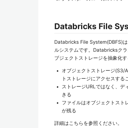
Databricks File S
Databricks File System
ルシステムです。Databrick
ブジェクトストレージを抽象化す
オブジェクトストレージ(S3/Az
トストレージにアクセスする
ストレージURLではなく、デ
きる
ファイルはオブジェクトスト
が残る
詳細はこちらを参照ください。