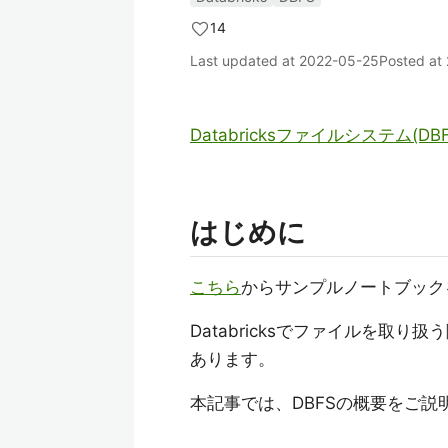
14
Last updated at
2022-05-25
Posted at
Databricksファイルシステム(DBF
はじめに
こちら
からサンプルノートブック
Databricksでファイルを取り扱う際に
あります。
本記事では、DBFSの概要をご