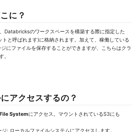
どこに？
ルは、Databricksのワークスペースを構築する際に指定した
ケットと呼ばれます)に格納されます。加えて、稼働している
ジにファイルを保存することができますが、こちらはクラ
す。
ルにアクセスするの？
File System
にアクセス。マウントされているS3にも
ジ: ローカルファイルシステムにアクセスします。