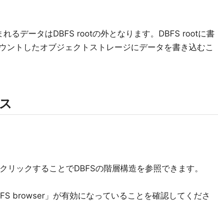
れるデータはDBFS rootの外となります。DBFS rootに書
ウントしたオブジェクトストレージにデータを書き込むこ
セス
をクリックすることでDBFSの階層構造を参照できます。
S browser」が有効になっていることを確認してくださ