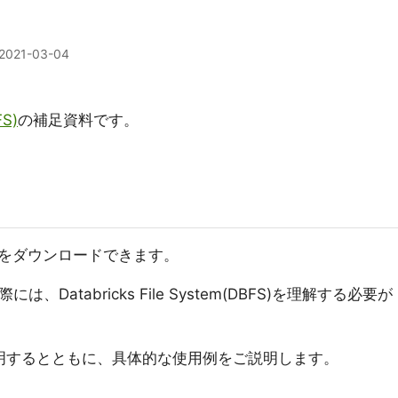
2021-03-04
S)
の補足資料です。
をダウンロードできます。
は、Databricks File System(DBFS)を理解する必要が
説明するとともに、具体的な使用例をご説明します。