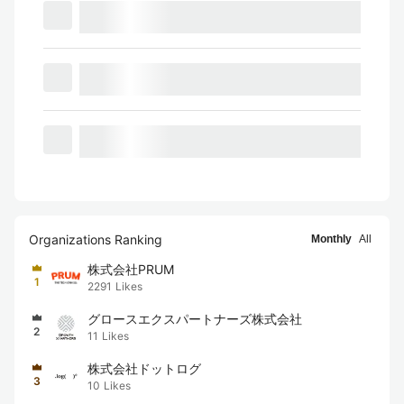
Organizations Ranking
Monthly
All
株式会社PRUM
1
2291
Likes
グロースエクスパートナーズ株式会社
2
11
Likes
株式会社ドットログ
3
10
Likes