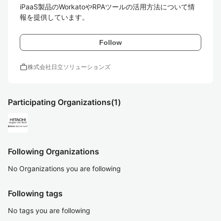
iPaaS製品のWorkatoやRPAツールの活用方法について情
報を提供しています。
Follow
work
株式会社日立ソリューションズ
Participating Organizations
(1)
Following Organizations
No Organizations you are following
Following tags
No tags you are following