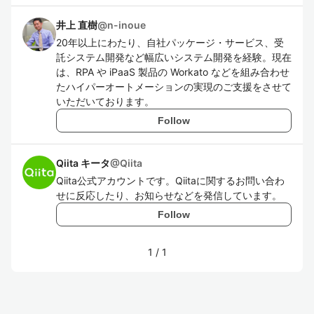
井上 直樹
@
n-inoue
20年以上にわたり、自社パッケージ・サービス、受
託システム開発など幅広いシステム開発を経験。現在
は、RPA や iPaaS 製品の Workato などを組み合わせ
たハイパーオートメーションの実現のご支援をさせて
いただいております。
Follow
Qiita キータ
@
Qiita
Qiita公式アカウントです。Qiitaに関するお問い合わ
せに反応したり、お知らせなどを発信しています。
Follow
1
/
1