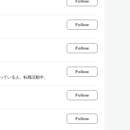
Follow
Follow
Follow
Follow
t等を業務で使っている人。転職活動中。
Follow
Follow