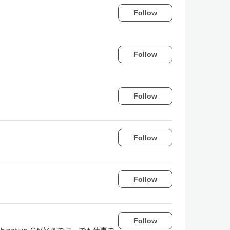
Follow
Follow
Follow
Follow
Follow
Follow