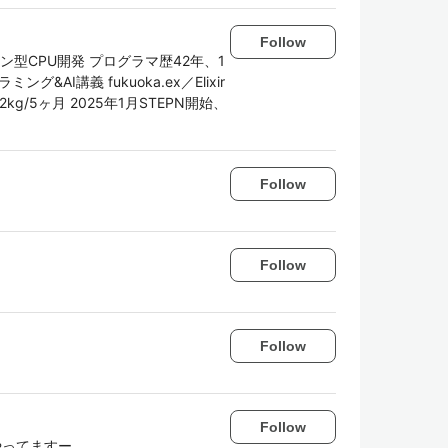
Follow
型CPU開発 プログラマ歴42年、1
AI講義 fukuoka.ex／Elixir
2kg/5ヶ月 2025年1月STEPN開始、
Follow
Follow
Follow
Follow
Mやってますー