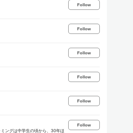
Follow
Follow
Follow
Follow
Follow
Follow
ログラミングは中学生の頃から、30年ほ