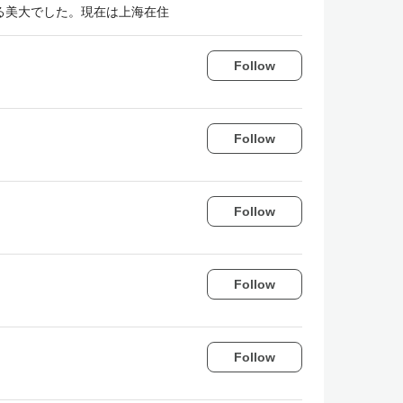
る美大でした。現在は上海在住
Follow
Follow
Follow
Follow
Follow