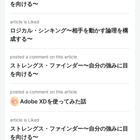
を向ける〜
article is Liked
ロジカル・シンキング〜相手を動かす論理を構
成する〜
posted a comment on this article
ストレングス・ファインダー〜自分の強みに目
を向ける〜
posted a comment on this article
Adobe XDを使ってみた話
article is Liked
ストレングス・ファインダー〜自分の強みに目
を向ける〜