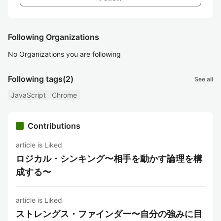
Following Organizations
No Organizations you are following
Following tags
(2)
See all
JavaScript
Chrome
Contributions
article is Liked
ロジカル・シンキング〜相手を動かす論理を構
成する〜
article is Liked
ストレングス・ファインダー〜自分の強みに目