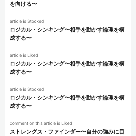
を向ける〜
article is Stocked
ロジカル・シンキング〜相手を動かす論理を構
成する〜
article is Liked
ロジカル・シンキング〜相手を動かす論理を構
成する〜
article is Stocked
ロジカル・シンキング〜相手を動かす論理を構
成する〜
comment on this article is Liked
ストレングス・ファインダー〜自分の強みに目