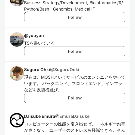
Business Strategy/Development, Bioinformatics/R/
Python/Bash | Genomics, Medical IT
Follow
@
yuuyun
TSを書いている
Follow
Suguru Ohki
@
SuguruOoki
現在は、MOSHというサービスのエンジニアをやって
います。 バックエンド、フロントエンド、インフラ
などを反復横跳び。
Follow
Daisuke Emura
@
EmuraDaisuke
コンピューターの性能を引き出せば、エネルギー効率
が良くなり、ユーザーのストレスも軽減できる、そん