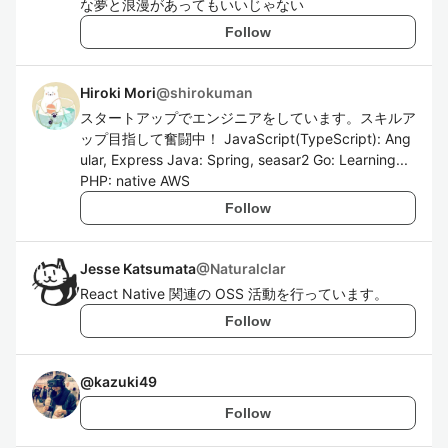
な夢と浪漫があってもいいじゃない
Follow
Hiroki Mori
@
shirokuman
スタートアップでエンジニアをしています。スキルア
ップ目指して奮闘中！ JavaScript(TypeScript): Ang
ular, Express Java: Spring, seasar2 Go: Learning...
PHP: native AWS
Follow
Jesse Katsumata
@
Naturalclar
React Native 関連の OSS 活動を行っています。
Follow
@
kazuki49
Follow