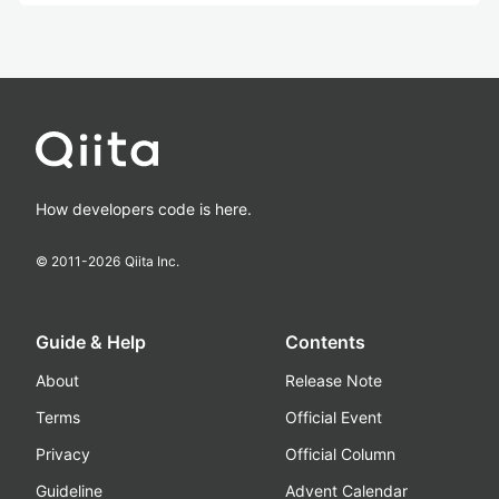
How developers code is here.
© 2011-
2026
Qiita Inc.
Guide & Help
Contents
About
Release Note
Terms
Official Event
Privacy
Official Column
Guideline
Advent Calendar