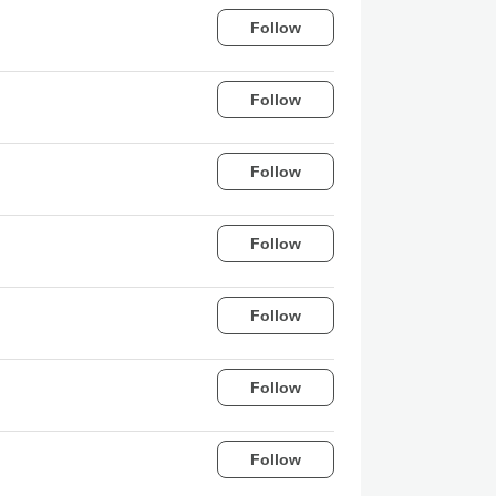
Follow
Follow
Follow
Follow
。
Follow
Follow
Follow