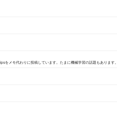
どのTipsをメモ代わりに投稿しています。たまに機械学習の話題もあります