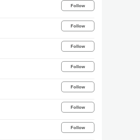
Follow
Follow
Follow
Follow
Follow
Follow
Follow