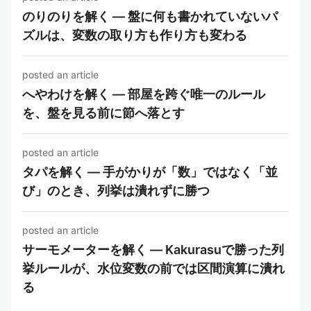
のりのりを解く — 盤に何も書かれていないパ
ズルは、変数の取り方も作り方も変わる
posted an article
へやわけを解く — 部屋を跨ぐ唯一のルール
を、盤を見る前に節へ落とす
posted an article
タパを解く — 手がかりが「数」ではなく「並
び」のとき、列挙は潰れずに勝つ
posted an article
サーモメーターを解く — Kakurasuで勝った列
挙ルールが、水位変数の前では区間演算に潰れ
る