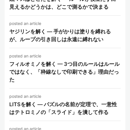
見えるかどうかは、どこで測るかで決まる
posted an article
ヤジリンを解く — 手がかりは塗りを縛れる
が、ループの引き回しは永遠に縛れない
posted an article
フィルオミノを解く — 3つ目のルールはルール
ではなく、「枠線なしで印刷できる」理由だっ
た
posted an article
LITSを解く — パズルの名前が定理で、一意性
はテトロミノの「スライド」を潰して作る
posted an article