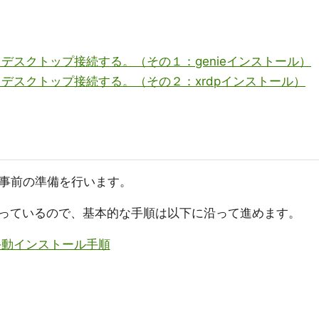
ートデスクトップ接続する。（その１：genieインストール）
モートデスクトップ接続する。（その２：xrdpインストール）
事前の準備を行います。
っているので、基本的な手順は以下に沿って進めます。
手動インストール手順