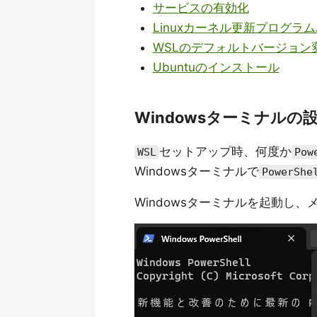
サービスの有効化
Linuxカーネル更新プログラ
WSLのデフォルトバージョン
Ubuntuのインストール
Windowsターミナルの
セットアップ時、何度か
WSL
Pow
Windowsターミナルで
PowerShe
Windowsターミナルを起動し、