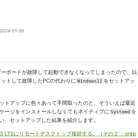
2024-01-28
ザーボードが故障して起動できなくなってしまったので、以
マットして故障したPCの代わりに
をセットアッ
Windows11
ットアップに色々あって手間取ったのと、そういえば最近
ケージをインストールしなくてもネイティブに
を
Systemd
い、セットアップした結果を紹介します。
.04.3 LTSにリモートデスクトップ接続する。（その２’：xrdp