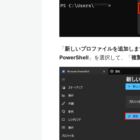
「
新しいプロファイルを追加しま
PowerShell
」を選択して、「
複