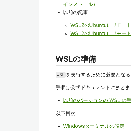
インストール）
以前の記事
WSL2のUbuntuにリモ
WSL2のUbuntuにリ
WSLの準備
を実行するために必要となる
WSL
手順は公式ドキュメントにまとま
以前のバージョンの WSL の
以下目次
Windowsターミナルの設定