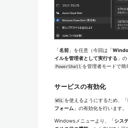
「
名前
」を任意（今回は「
Windo
イルを管理者として実行する
」の
を管理者モードで簡
PowerShell
サービスの有効化
を使えるようにするため、「
WSL
フォーム
」の有効化を行います。
Windowsメニューより、「
シス