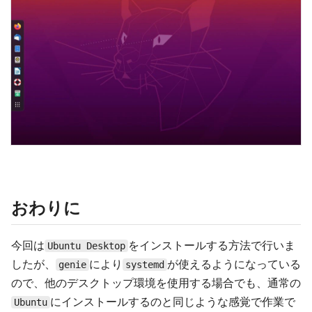
おわりに
今回は
をインストールする方法で行いま
Ubuntu Desktop
したが、
により
が使えるようになっている
genie
systemd
ので、他のデスクトップ環境を使用する場合でも、通常の
にインストールするのと同じような感覚で作業で
Ubuntu