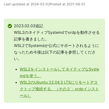
Last updated at
2024-02-03
Posted at
2021-08-01
2023.02.03追記
WSL2のネイティブSystemdでxrdpを動作させる
記事を書きました。
WSL2でSystemdが公式にサポートされるように
なったため今後は以下の記事を参照してくださ
い。
WSL2をインストールしてネイティブなSyste
mdを使う。
WSL2のUbuntu 22.04.3 LTSにリモートデス
クトップ接続する。（その２’：xrdpインスト
ール）