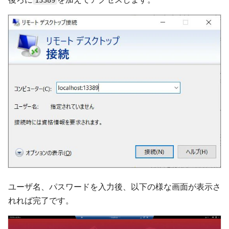
13389
ユーザ名、パスワードを入力後、以下の様な画面が表示さ
れれば完了です。