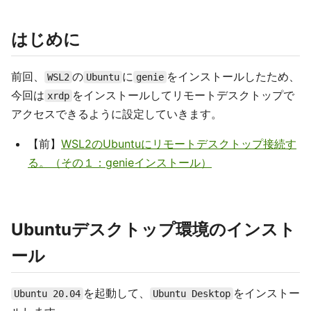
はじめに
前回、
の
に
をインストールしたため、
WSL2
Ubuntu
genie
今回は
をインストールしてリモートデスクトップで
xrdp
アクセスできるように設定していきます。
【前】
WSL2のUbuntuにリモートデスクトップ接続す
る。（その１：genieインストール）
Ubuntuデスクトップ環境のインスト
ール
を起動して、
をインストー
Ubuntu 20.04
Ubuntu Desktop