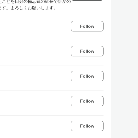
たことを自分の備忘録の延長で誰かの
ます。よろしくお願いします。
Follow
Follow
Follow
Follow
Follow