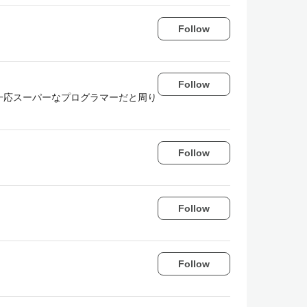
Follow
Follow
一応スーパーなプログラマーだと周り
Follow
Follow
Follow