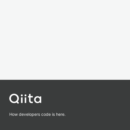
How developers code is here.