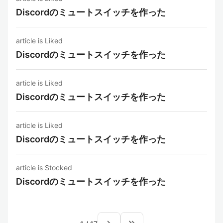
Discordのミュートスイッチを作った
article is Liked
Discordのミュートスイッチを作った
article is Liked
Discordのミュートスイッチを作った
article is Liked
Discordのミュートスイッチを作った
article is Stocked
Discordのミュートスイッチを作った