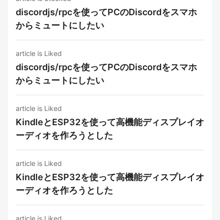
discordjs/rpcを使ってPCのDiscordをスマホ
からミュートにしたい
article is Liked
discordjs/rpcを使ってPCのDiscordをスマホ
からミュートにしたい
article is Liked
KindleとESP32を使って高機能ディスプレイオ
ーディオを作ろうとした
article is Liked
KindleとESP32を使って高機能ディスプレイオ
ーディオを作ろうとした
article is Liked