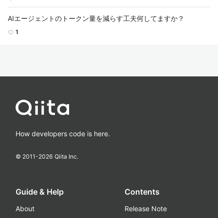
AIエージェントのトークン量を減らす工夫何してますか？
1
How developers code is here.
© 2011-
2026
Qiita Inc.
Guide & Help
Contents
About
Release Note