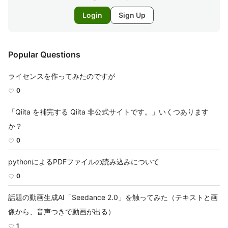
Login
Sign Up
Popular Questions
ライセンスを作ってみたのですが
0
「Qiita を補完する Qiita 非公式サイトです。」いくつあります
か？
0
pythonによるPDFファイルの読み込みについて
0
話題の動画生成AI「Seedance 2.0」を触ってみた（テキストと画
像から、音声つきで動画が出る）
1