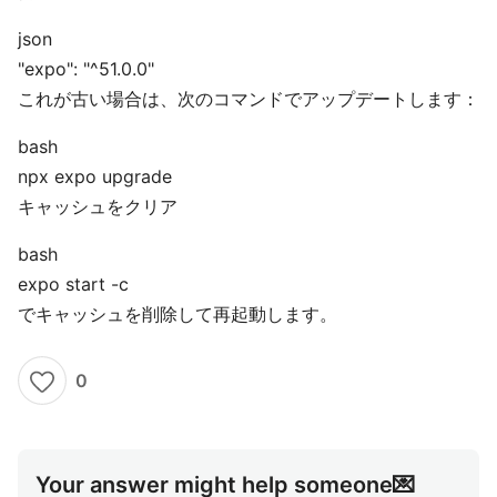
json
"expo": "^51.0.0"
これが古い場合は、次のコマンドでアップデートします：
bash
npx expo upgrade
キャッシュをクリア
bash
expo start -c
でキャッシュを削除して再起動します。
0
Your answer might help someone💌