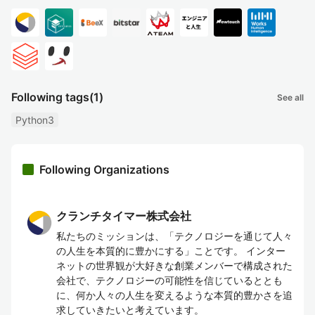
Following tags
(1)
See all
Python3
Following Organizations
クランチタイマー株式会社
私たちのミッションは、「テクノロジーを通じて人々
の人生を本質的に豊かにする」ことです。 インター
ネットの世界観が大好きな創業メンバーで構成された
会社で、テクノロジーの可能性を信じているととも
に、何か人々の人生を変えるような本質的豊かさを追
求していきたいと考えています。