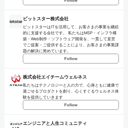
Follow
ビットスター株式会社
ビットスターはITを活用して、お客さまの事業を継続
的に支援する会社です。 私たちはMSP・インフラ構
築・Web制作・ソフトウェア開発を、一貫して直営
でご提案・ご提供することにより、お客さまの事業課
題の解決に努めています。
Follow
株式会社エイチームウェルネス
私たちはテクノロジーと人の力で、心身ともに健康で
過ごせるプロダクトを創り、心くすぐるウェルネス体
験を提供していきます
Follow
エンジニアと人生コミュニティ