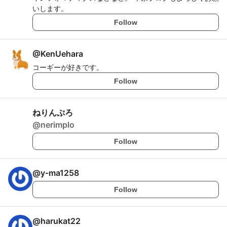
いします。
Follow
@
KenUehara
コーギーが好きです。
Follow
ねりんぷろ
@
nerimplo
Follow
@
y-ma1258
Follow
@
harukat22