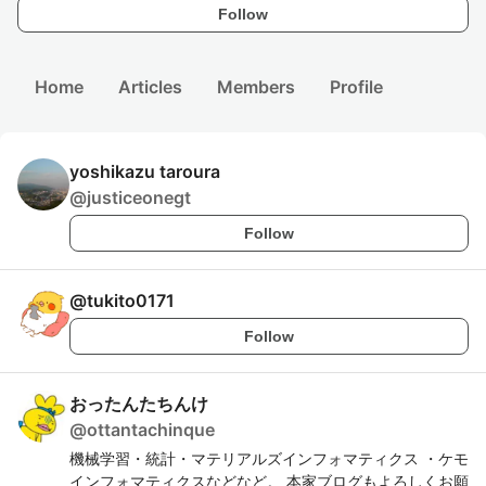
Follow
Home
Articles
Members
Profile
yoshikazu taroura
@
justiceonegt
Follow
@
tukito0171
Follow
おったんたちんけ
@
ottantachinque
機械学習・統計・マテリアルズインフォマティクス ・ケモ
インフォマティクスなどなど。 本家ブログもよろしくお願