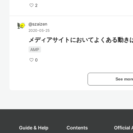
2
@
szaizen
2020-05-25
メディアサイトにおいてよくある動きは
AMP
0
See mor
Guide & Help
Contents
Official