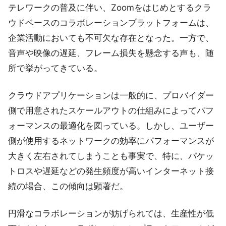
テレワークの普及に伴い、Zoomをはじめとするクラ
ウドベースのコラボレーションプラットフォームは、
企業活動においても不可欠な存在となった。一方で、
音声や映像の遅延、フレーム損失を懸念する声も、随
所で挙がってきている。
クラウドアプリケーションは一般的に、プロバイダー
側で用意されたスケールアウトの仕組みによってパフ
ォーマンスの最適化を図っている。しかし、ユーザー
側が使用するネットワークの効率にパフォーマンスが
大きく左右されてしまうことも事実で、特に、パケッ
トロスや遅延などの発生頻度が高いインターネット接
続の場合、この傾向は顕著だ。
円滑なコラボレーションが妨げられては、生産性が低