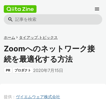
menu
search
ホーム
chevron_right
タイアップ
,
トピックス
Zoomへのネットワーク接
続を最適化する方法
2020年7月15日
PR
プロダクト
提供：
ヴイエムウェア株式会社