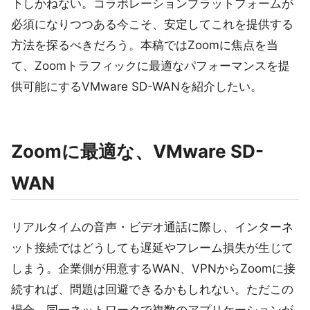
下しかねない。コラボレーションプラットフォームが
必須になりつつある今こそ、安定してこれを提供する
方法を探るべきだろう。本稿ではZoomに焦点を当
て、Zoomトラフィックに最適なパフォーマンスを提
供可能にするVMware SD-WANを紹介したい。
Zoomに最適な、VMware SD-
WAN
リアルタイムの音声・ビデオ通話に際し、インターネ
ット接続ではどうしても遅延やフレーム損失が生じて
しまう。企業側が用意するWAN、VPNからZoomに接
続すれば、問題は回避できるかもしれない。ただこの