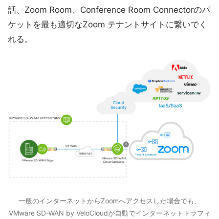
話、Zoom Room、Conference Room Connectorのパ
ケットを最も適切なZoom テナントサイトに繋いでく
れる。
一般のインターネットからZoomへアクセスした場合でも、
VMware SD-WAN by VeloCloudが自動でインターネットトラフィ