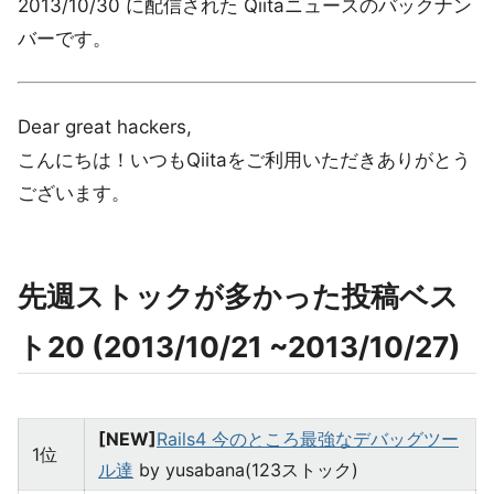
2013/10/30 に配信された Qiitaニュースのバックナン
バーです。
Dear great hackers,
こんにちは！いつもQiitaをご利用いただきありがとう
ございます。
先週ストックが多かった投稿ベス
ト20 (2013/10/21 ~2013/10/27)
[NEW]
Rails4 今のところ最強なデバッグツー
1位
ル達
by yusabana(123ストック)