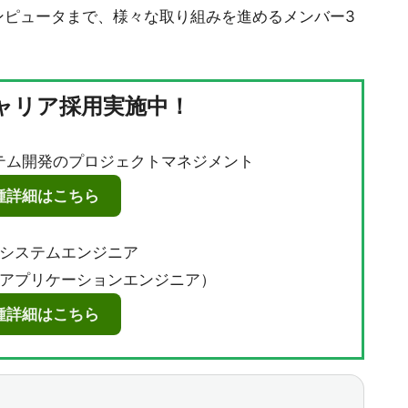
ンピュータまで、様々な取り組みを進めるメンバー3
キャリア採用実施中！
テム開発のプロジェクトマネジメント
種詳細はこちら
システムエンジニア
アプリケーションエンジニア）
種詳細はこちら