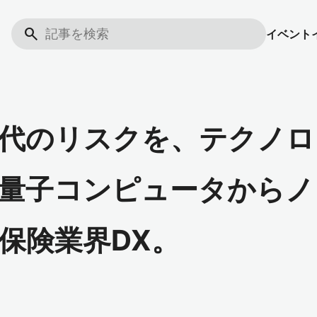
search
イベント
代のリスクを、テクノロ
量子コンピュータからノ
保険業界DX。