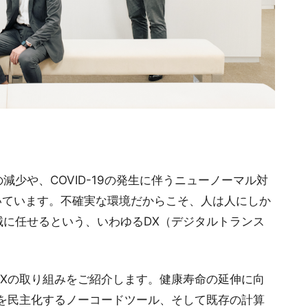
少や、COVID-19の発生に伴うニューノーマル対
いています。不確実な環境だからこそ、人は人にしか
に任せるという、いわゆるDX（デジタルトランス
。
Xの取り組みをご紹介します。健康寿命の延伸に向
を民主化するノーコードツール、そして既存の計算