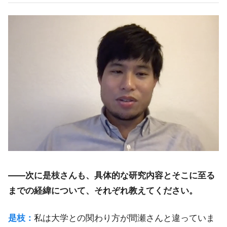
――次に是枝さんも、具体的な研究内容とそこに至る
までの経緯について、それぞれ教えてください。
是枝：
私は大学との関わり方が間瀬さんと違っていま