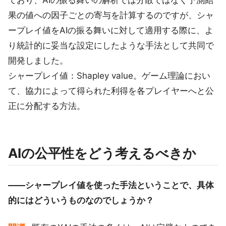
果の値への因子ごとの寄与を計算するのですが、シャ
ープレイ値をAIの振る舞いに対して適用する際に、よ
り統計的に妥当な設定にしたような手法として共同で
開発しました。
シャープレイ値：Shapley value。ゲーム理論におい
て、協力によって得られた利得を各プレイヤーへと公
正に分配する方法。
AIの公平性をどう考えるべきか
――シャープレイ値を使った手法ということで、具体
的にはどういうものなのでしょうか？