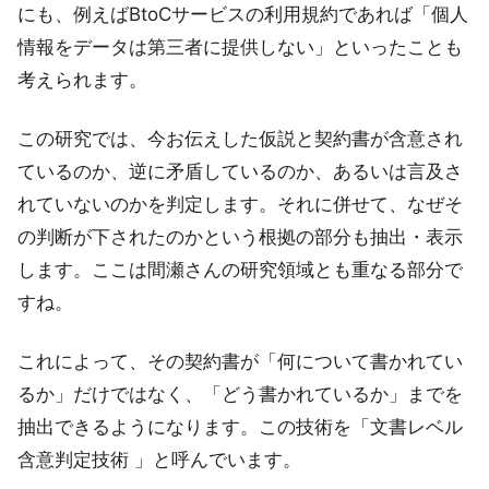
にも、例えばBtoCサービスの利用規約であれば「個人
情報をデータは第三者に提供しない」といったことも
考えられます。
この研究では、今お伝えした仮説と契約書が含意され
ているのか、逆に矛盾しているのか、あるいは言及さ
れていないのかを判定します。それに併せて、なぜそ
の判断が下されたのかという根拠の部分も抽出・表示
します。ここは間瀬さんの研究領域とも重なる部分で
すね。
これによって、その契約書が「何について書かれてい
るか」だけではなく、「どう書かれているか」までを
抽出できるようになります。この技術を「文書レベル
含意判定技術 」と呼んでいます。