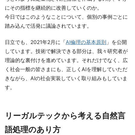
にその指標を継続的に改善していくのか。
今日ではこのようなことについて、個別の事例ごとに
踏み込んで活発に議論されています。
日立でも、2021年2月に「
AI倫理の基本原則
」を公開
しています。技術で解決できる部分は、我々研究者が
理論的な裏付けを進めています。それだけでなく、広
く社会一般の皆さまにも、正しくAIを理解していただ
きながら、AIの社会実装していく取り組みもしていま
す。
リーガルテックから考える自然言
語処理のあり方