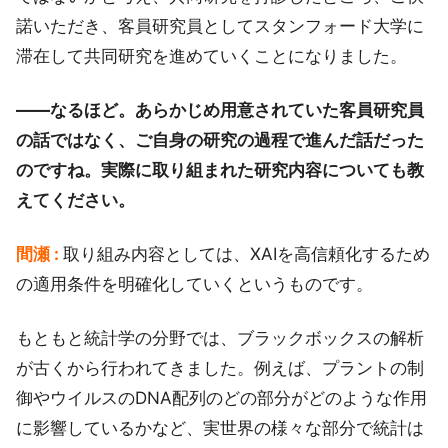
諾いただき、客員研究員としてスタンフォード大学に
滞在して共同研究を進めていくことになりました。
――なるほど。あらかじめ用意されていた客員研究員
の話ではなく、ご自身の研究の過程で進んだ話だった
のですね。実際に取り組まれた研究内容についても教
えてください。
間瀬 :
取り組み内容としては、XAIを高信頼化するため
の適用条件を明確化していくというものです。
もともと統計学の分野では、ブラックボックスの解析
が古くから行われてきました。例えば、プラントの制
御やウイルスのDNA配列のどの部分がどのような作用
に影響しているかなど、実世界の様々な部分で統計は