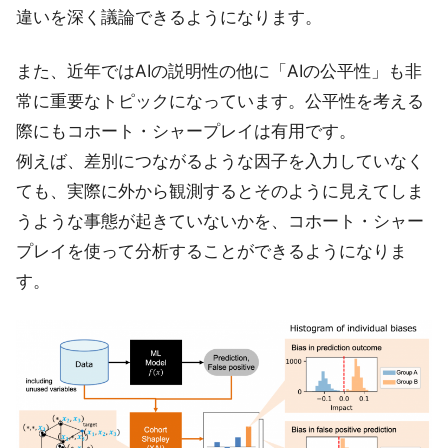
違いを深く議論できるようになります。
また、近年ではAIの説明性の他に「AIの公平性」も非
常に重要なトピックになっています。公平性を考える
際にもコホート・シャープレイは有用です。
例えば、差別につながるような因子を入力していなく
ても、実際に外から観測するとそのように見えてしま
うような事態が起きていないかを、コホート・シャー
プレイを使って分析することができるようになりま
す。