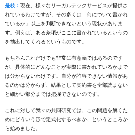
是枝：
現在、様々なリーガルテックサービスが提供さ
れているわけですが、その多くは「何について書かれ
ているか」以上を判断できないという現状がありま
す。例えば、ある条項がここに書かれているというの
を抽出してくれるというものです。
もちろんこれだけでも非常に有意義ではあるのです
が、具体的にどんなことが実際に書かれているかまで
は分からないわけです。自分が許容できない情報があ
るのかは分からず、結果として契約書を全部読まない
と細かい部分までは把握できないのです。
これに対して我々の共同研究では、この問題を解くた
めにどういう形で定式化するべきか、というところか
ら始めました。