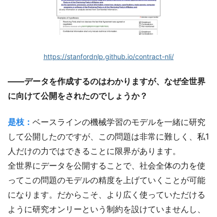
https://stanfordnlp.github.io/contract-nli/
――データを作成するのはわかりますが、なぜ全世界
に向けて公開をされたのでしょうか？
是枝：
ベースラインの機械学習のモデルを一緒に研究
して公開したのですが、この問題は非常に難しく、私1
人だけの力ではできることに限界があります。
全世界にデータを公開することで、社会全体の力を使
ってこの問題のモデルの精度を上げていくことが可能
になります。だからこそ、より広く使っていただける
ように研究オンリーという制約を設けていませんし、