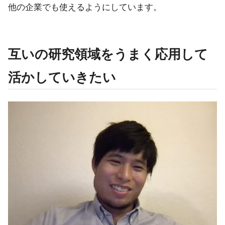
他の企業でも使えるようにしています。
互いの研究領域をうまく応用して
活かしていきたい