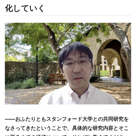
化していく
――おふたりともスタンフォード大学との共同研究を
なさってきたということで、具体的な研究内容とそこ