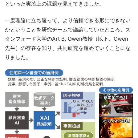
といった実装上の課題が見えてきました。
一度理論に立ち返って、より信頼できる形にできない
かということを研究チームで議論していたところ、ス
タンフォード大学のArt B. Owen教授（以下、Owen
先生）の存在を知り、共同研究を進めていくことにな
りました。