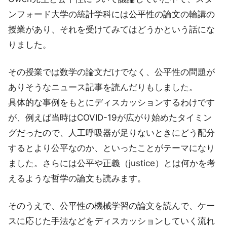
ンフォード大学の統計学科には公平性の論文の輪講の
授業があり、それを受けてみてはどうかという話にな
りました。
その授業では数学の論文だけでなく、公平性の問題が
ありそうなニュース記事を読んだりもしました。
具体的な事例をもとにディスカッションするわけです
が、例えば当時はCOVID-19が広がり始めたタイミン
グだったので、人工呼吸器が足りないときにどう配分
するとより公平なのか、といったことがテーマになり
ました。さらには公平や正義（justice）とは何かを考
えるような哲学の論文も読みます。
そのうえで、公平性の機械学習の論文を読んで、ケー
スに応じた手法などをディスカッションしていく流れ