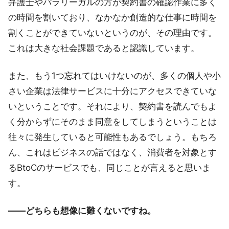
弁護士やパラリーガルの方が契約書の確認作業に多く
の時間を割いており、なかなか創造的な仕事に時間を
割くことができていないというのが、その理由です。
これは大きな社会課題であると認識しています。
また、もう1つ忘れてはいけないのが、多くの個人や小
さい企業は法律サービスに十分にアクセスできていな
いということです。それにより、契約書を読んでもよ
く分からずにそのまま同意をしてしまうということは
往々に発生していると可能性もあるでしょう。もちろ
ん、これはビジネスの話ではなく、消費者を対象とす
るBtoCのサービスでも、同じことが言えると思いま
す。
――どちらも想像に難くないですね。