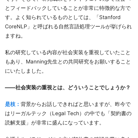
とフィードバックしていることが非常に特徴的な方で
す。よく知られているものとしては、「Stanford
CoreNLP」と呼ばれる自然言語処理ツールが挙げられ
ますね。
私の研究している内容が社会実装を重視していたこと
もあり、Manning先生との共同研究をお願いすること
にいたしました。
――社会実装の重視とは、どういうことでしょうか？
是枝：
背景からお話しできればと思いますが、昨今で
はリーガルテック（Legal Tech）の中でも「契約書の
読解支援」が非常に盛んになっています。