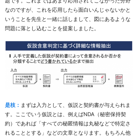
題です。これまではあまり応用されてこなかった分野
なのですが、これを応用したら面白いんじゃないかと
いうことを先生と一緒に話しまして、図にあるような
問題に落とし込むことを提案しました。
是枝：
まずは入力として、仮説と契約書が与えられま
す。ここでいう仮説とは、例えばNDA（秘密保持契
約）であれば「すべての秘匿情報は丸秘などで特定さ
れることとする」などの文章となります。もちろん他