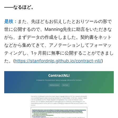
――なるほど。
是枝：
また、先ほどもお伝えしたとおりツールの形で
世に公開するので、Manning先生に助言をいただきな
がら、まずデータの作成をしました。契約書をネット
などから集めてきて、アノテーションしてフォーマッ
ティングし、1ヶ月前に無事に公開することができまし
た。(
https://stanfordnlp.github.io/contract-nli/
)