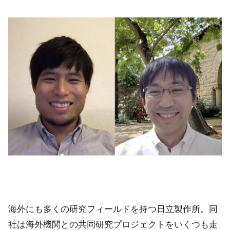
海外にも多くの研究フィールドを持つ日立製作所。同
社は海外機関との共同研究プロジェクトをいくつも走