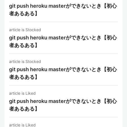
git push heroku masterができないとき【初心
者あるある】
article is Stocked
git push heroku masterができないとき【初心
者あるある】
article is Stocked
git push heroku masterができないとき【初心
者あるある】
article is Liked
git push heroku masterができないとき【初心
者あるある】
article is Liked