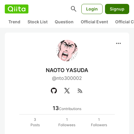
search
Login
Signup
Trend
Stock List
Question
Official Event
Official
more_horiz
NAOTO YASUDA
@nto300002
rss_feed
13
Contributions
3
1
1
Posts
Followees
Followers