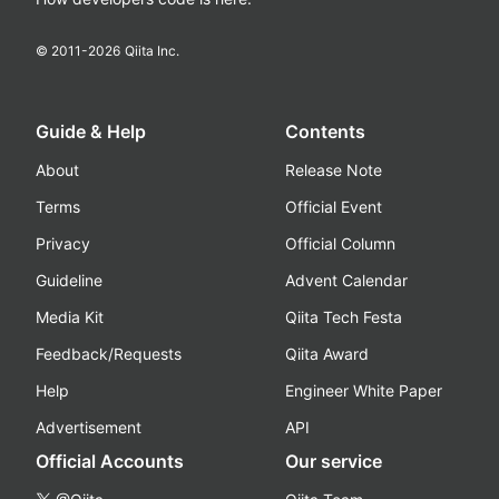
© 2011-
2026
Qiita Inc.
Guide & Help
Contents
About
Release Note
Terms
Official Event
Privacy
Official Column
Guideline
Advent Calendar
Media Kit
Qiita Tech Festa
Feedback/Requests
Qiita Award
Help
Engineer White Paper
Advertisement
API
Official Accounts
Our service